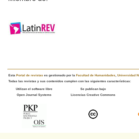
Esta
Portal de revistas
es gestionado por la
Facultad de Humanidades
,
Universidad N
Todas las revistas y sus contenidos cumplen con las siguientes características:
Utilizan el software libre
Se publican bajo
Open Journal Systems
Licencias Creative Commons