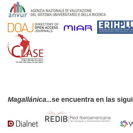
Magallánica...
se encuentra en las sigu