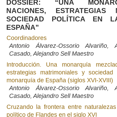
DOSSIER: “UNA MONAR
NACIONES, ESTRATEGIAS 
SOCIEDAD POLÍTICA EN 
ESPAÑA"
Coordinadores
Antonio Álvarez-Ossorio Alvariño,
Casado, Alejandro Sell Maestro
Introducción. Una monarquía mezcla
estrategias matrimoniales y sociedad 
monarquía de España (siglos XVI-XVIII)
Antonio Álvarez-Ossorio Alvariño,
Casado, Alejandro Sell Maestro
Cruzando la frontera entre naturaleza
político de Flandes en el siglo XVI