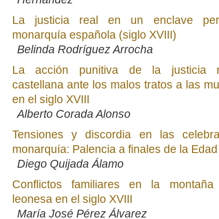
La justicia real en un enclave per
monarquía española (siglo XVIII)
Belinda Rodríguez Arrocha
La acción punitiva de la justicia r
castellana ante los malos tratos a las m
en el siglo XVIII
Alberto Corada Alonso
Tensiones y discordia en las celebr
monarquía: Palencia a finales de la Eda
Diego Quijada Álamo
Conflictos familiares en la montaña 
leonesa en el siglo XVIII
María José Pérez Álvarez