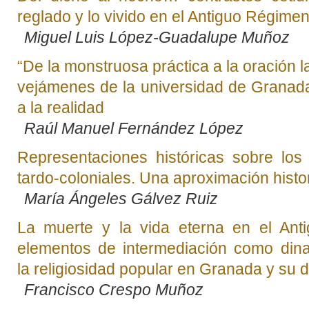
reglado y lo vivido en el Antiguo Régimen
Miguel Luis López-Guadalupe Muñoz
“De la monstruosa práctica a la oración l
vejámenes de la universidad de Granada
a la realidad
Raúl Manuel Fernández López
Representaciones históricas sobre los
tardo-coloniales. Una aproximación histor
María Ángeles Gálvez Ruiz
La muerte y la vida eterna en el Ant
elementos de intermediación como din
la religiosidad popular en Granada y su
Francisco Crespo Muñoz