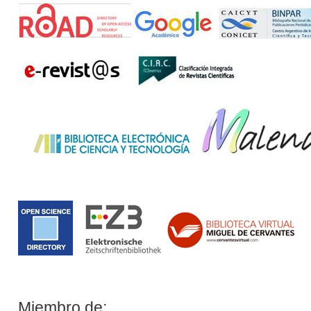
Miembro de: