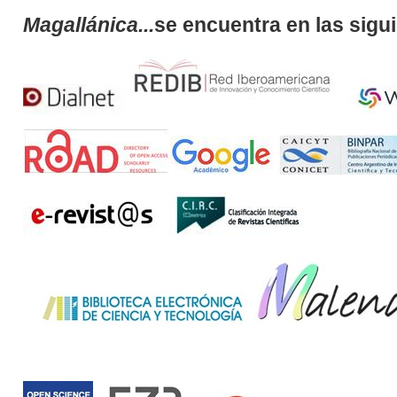
Magallánica...
se encuentra en las sigu