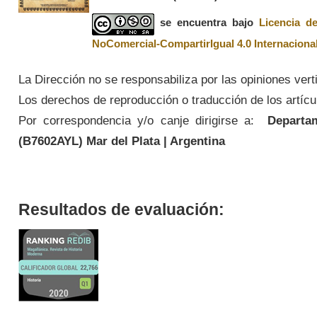
se encuentra bajo
Licencia d
NoComercial-CompartirIgual 4.0 Internaciona
La Dirección no se responsabiliza por las opiniones vert
Los derechos de reproducción o traducción de los artícul
Por correspondencia y/o canje dirigirse a:
Departame
(
B7602AYL
) Mar del Plata | Argentina
Resultados de evaluación: