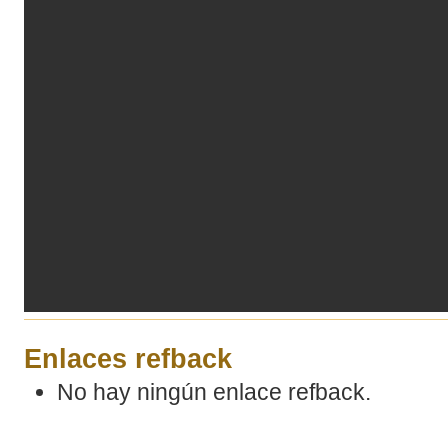
Enlaces refback
No hay ningún enlace refback.