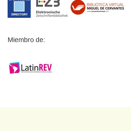
Miembro de: