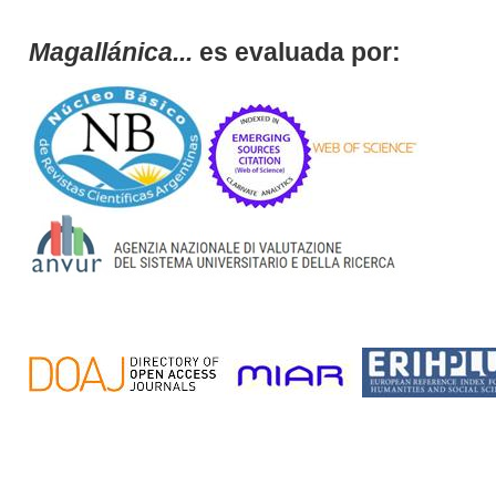
Magallánica...
es evaluada por: