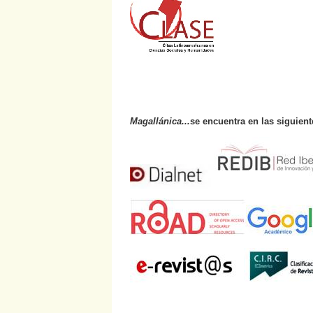
Magallánica...
se encuentra en las siguien