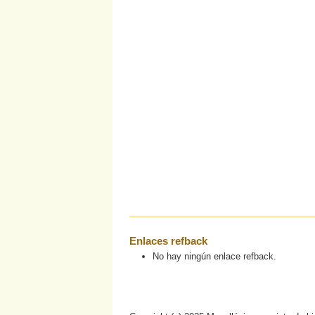
Enlaces refback
No hay ningún enlace refback.