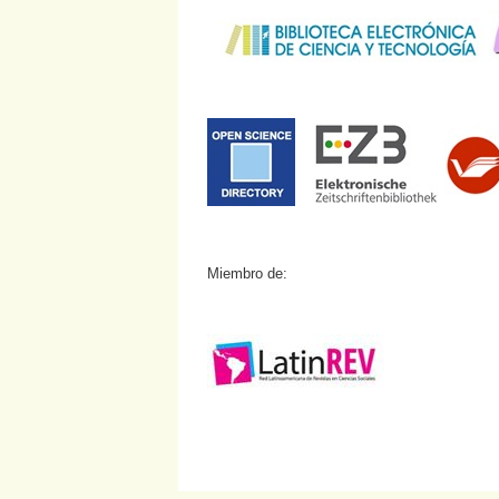
Miembro de: