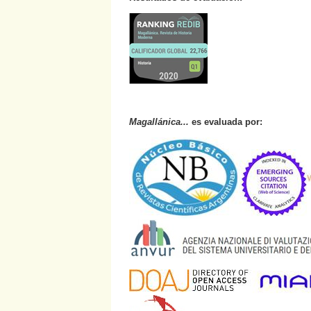
Magallánica...
es evaluada por: