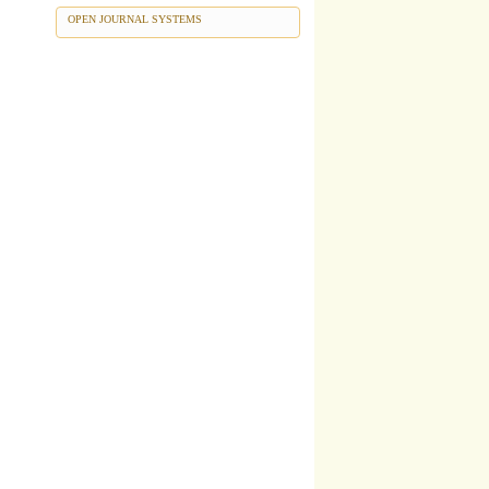
OPEN JOURNAL SYSTEMS