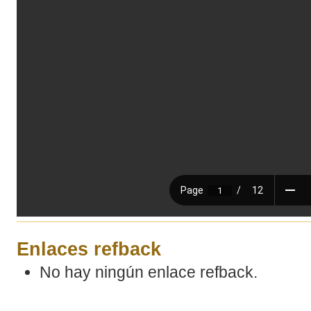
Enlaces refback
No hay ningún enlace refback.