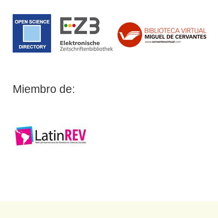
Miembro de: