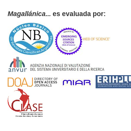
Magallánica...
es evaluada por: