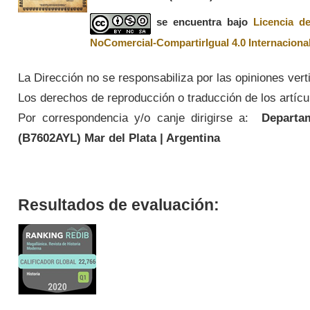
se encuentra bajo
Licencia d
NoComercial-CompartirIgual 4.0 Internaciona
La Dirección no se responsabiliza por las opiniones vert
Los derechos de reproducción o traducción de los artícul
Por correspondencia y/o canje dirigirse a:
Departame
(
B7602AYL
) Mar del Plata | Argentina
Resultados de evaluación: