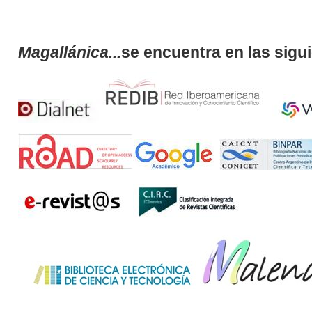
Magallánica...
se encuentra en las sigu