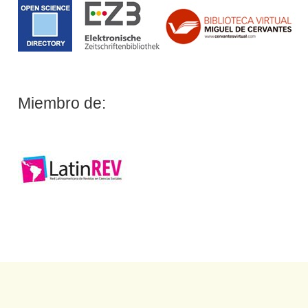
Miembro de: