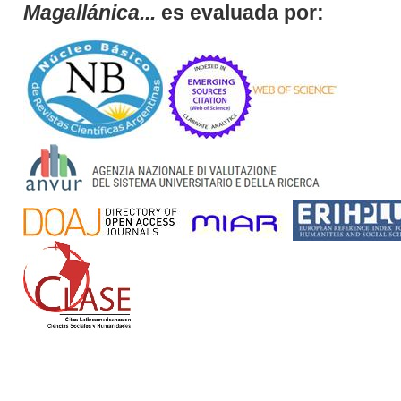
Magallánica...
es evaluada por: