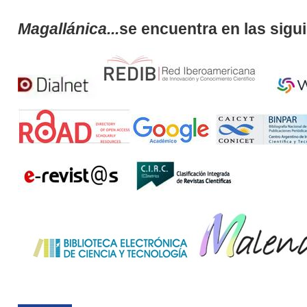
Magallánica...
se encuentra en las sigu