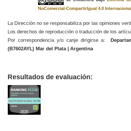
NoComercial-CompartirIgual 4.0 Internaciona
La Dirección no se responsabiliza por las opiniones vert
Los derechos de reproducción o traducción de los artícul
Por correspondencia y/o canje dirigirse a:
Departame
(
B7602AYL
) Mar del Plata | Argentina
Resultados de evaluación: