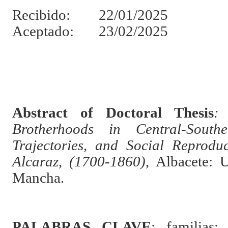
Recibido: 22/01/2025
Aceptado: 23/02/2025
Abstract of Doctoral Thesis
Brotherhoods in Central-Southe
Trajectories, and Social Reprodu
Alcaraz, (1700-1860)
, Albacete: U
Mancha.
PALABRAS CLAVE
: familias; 