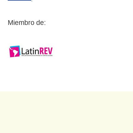
Miembro de: