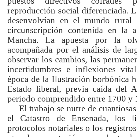
puestos directivos cofrades
reproducción social diferenciada. 
desenvolvían en el mundo rural d
circunscripción contenida en la 
Mancha. La apuesta por la olv
acompañada por el análisis de lar
observar los cambios, las permane
incertidumbres e inflexiones vita
época de la Ilustración borbónica h
Estado liberal, previa caída del
periodo comprendido entre 1700 y 
El trabajo se nutre de cuantiosa
el Catastro de Ensenada, los li
protocolos notariales o los registro