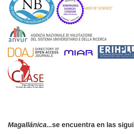
Magallánica...
se encuentra en las sigu