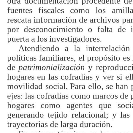
otra documentación procedente de
fuentes fiscales como los amill
rescata información de archivos par
por desconocimiento o falta de in
puerta a los investigadores.
Atendiendo a la interrelación
políticas familiares, el propósito e
de
patrimonialización
y reproducci
hogares en las cofradías y ver si el
movilidad social. Para ello, se han 
ejes: las cofradías como marcos de p
hogares como agentes que soci
generando tejido relacional; y las
trayectorias de larga duración.