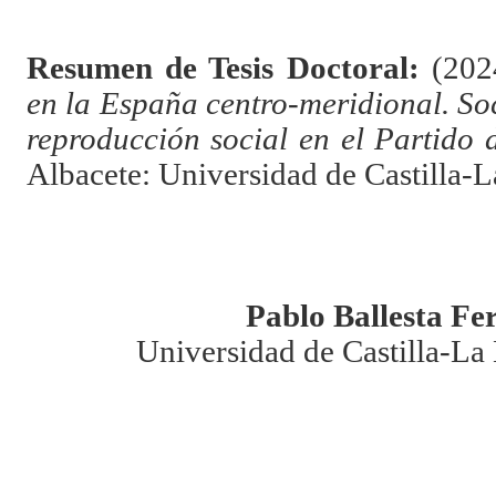
Resumen de Tesis Doctoral:
(202
en la España centro-meridional. Soc
reproducción social en el Partido 
Albacete: Universidad de Castilla-
Pablo Ballesta Fe
Universidad de Castilla-L