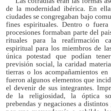
Las cofradías eran las formas a
de la modernidad ibérica. En ell
ciudades se congregaban bajo comun
fines espirituales. Dentro o fuer
procesiones formaban parte del pai
rituales para la reafirmación ca
espiritual para los miembros de l
única potestad que podían tener 
previsión social, la caridad materi
tierras o los acompañamientos en
fueron algunos elementos que incid
el devenir de sus integrantes. Imp
de la religiosidad, la óptica so
prebendas y negaciones a distintos