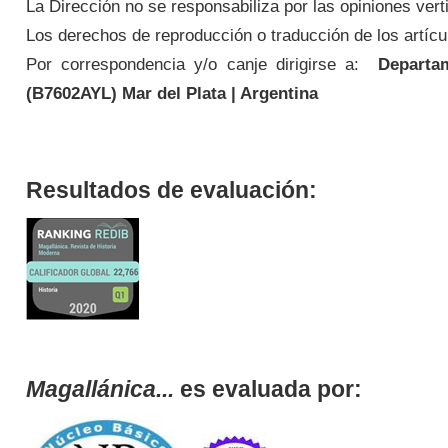
La Dirección no se responsabiliza por las opiniones vert
Los derechos de reproducción o traducción de los artícul
Por correspondencia y/o canje dirigirse a:
Departame
(
B7602AYL
) Mar del Plata | Argentina
Resultados de evaluación:
Magallánica...
es evaluada por: