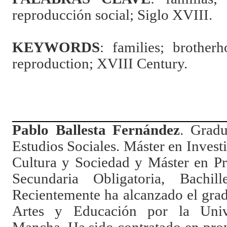
reproducción social; Siglo XVIII.
KEYWORDS
: families; brotherh
reproduction; XVIII Century.
Pablo Ballesta Fernández
. Grad
Estudios Sociales. Máster en Inves
Cultura y Sociedad y Máster en P
Secundaria Obligatoria, Bachil
Recientemente ha alcanzado el grad
Artes y Educación por la Unive