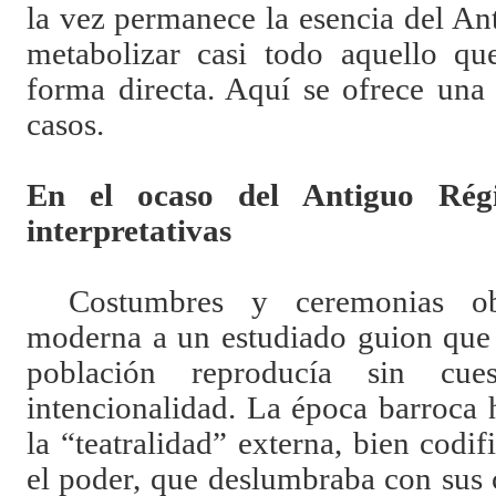
la vez permanece la esencia del A
metabolizar casi todo aquello qu
forma directa. Aquí se ofrece una 
casos.
En el ocaso del Antiguo Rég
interpretativas
Costumbres y ceremonias o
moderna a un estudiado guion que 
población reproducía sin cue
intencionalidad. La época barroca
la “teatralidad” externa, bien cod
el poder, que deslumbraba con sus