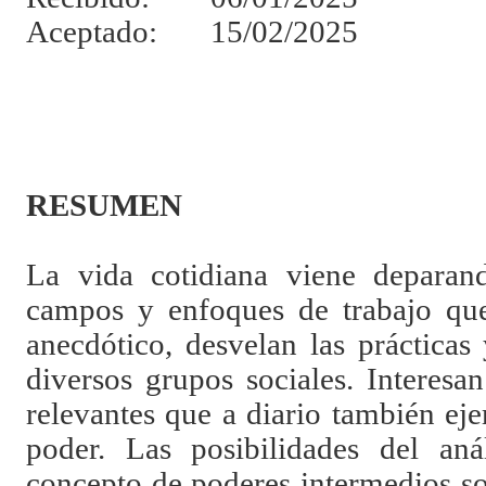
Aceptado: 15/02/2025
RESUMEN
La vida cotidiana viene deparan
campos y enfoques de trabajo que,
anecdótico, desvelan las prácticas 
diversos grupos sociales. Interes
relevantes que a diario también eje
poder. Las posibilidades del anál
concepto de poderes intermedios s