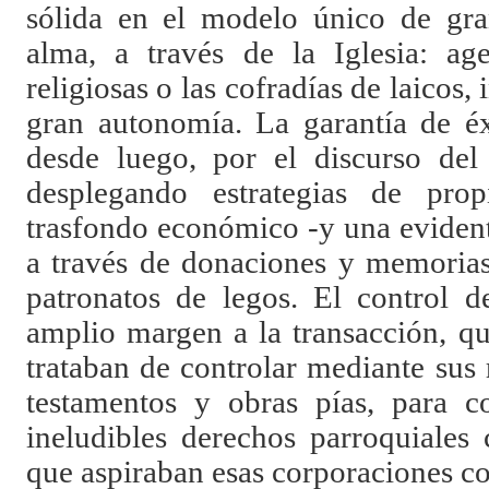
sólida en el modelo único de gran
alma, a través de la Iglesia: ag
religiosas o las cofradías de laicos,
gran autonomía. La garantía de éx
desde luego, por el discurso del
desplegando estrategias de pro
trasfondo económico -y una evident
a través de donaciones y memorias
patronatos de legos. El control 
amplio margen a la transacción, qu
trataban de controlar mediante sus 
testamentos y obras pías, para co
ineludibles derechos parroquiales 
que aspiraban esas corporaciones c