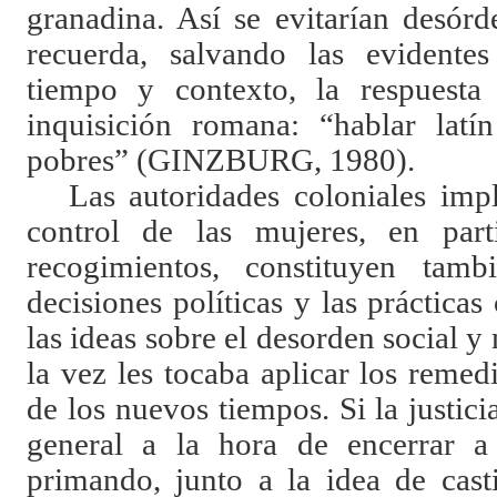
granadina. Así se evitarían desórd
recuerda, salvando las evidentes
tiempo y contexto, la respuest
inquisición romana: “hablar latí
pobres” (GINZBURG, 1980).
Las autoridades coloniales impl
control de las mujeres, en part
recogimientos, constituyen tam
decisiones políticas y las prácticas
las ideas sobre el desorden social y
la vez les tocaba aplicar los remed
de los nuevos tiempos. Si la justici
general a la hora de encerrar a
primando, junto a la idea de casti