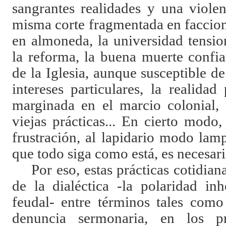
sangrantes realidades y una violen
misma corte fragmentada en faccion
en almoneda, la universidad tensio
la reforma, la buena muerte confi
de la Iglesia, aunque susceptible d
intereses particulares, la realida
marginada en el marcio colonial, 
viejas prácticas... En cierto modo, 
frustración, al lapidario modo la
que todo siga como está, es necesar
Por eso, estas prácticas cotidian
de la dialéctica -la polaridad in
feudal- entre términos tales como
denuncia sermonaria, en los pr