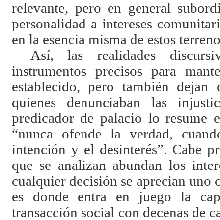
relevante, pero en general subord
personalidad a intereses comunitar
en la esencia misma de estos terreno
Así, las realidades discurs
instrumentos precisos para mant
establecido, pero también dejan 
quienes denunciaban las injust
predicador de palacio lo resume e
“nunca ofende la verdad, cuand
intención y el desinterés”. Cabe p
que se analizan abundan los inter
cualquier decisión se aprecian uno 
es donde entra en juego la cap
transacción social con decenas de c