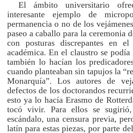
El ámbito universitario ofr
interesante ejemplo de microp
permanencia o no de los vejámenes,
paseo a caballo para la ceremonia d
con posturas discrepantes en el 
académica. En el claustro se podía
también lo hacían los predicadores
cuando planteaban sin tapujos la “re
Monarquía”. Los autores de vej
defectos de los doctorandos recurri
esto ya lo hacía Erasmo de Rotter
tocó vivir. Para ellos se sugirió
escándalo, una censura previa, per
latín para estas piezas, por parte de