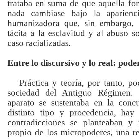
trataba en suma de que aquella fo
nada cambiase bajo la aparien
humanizadora que, sin embargo, e
tácita a la esclavitud y al abuso s
caso racializadas.
Entre lo discursivo y lo real: pod
Práctica y teoría, por tanto, p
sociedad del Antiguo Régimen.
aparato se sustentaba en la concu
distinto tipo y procedencia, hay
contradicciones se planteaban y 
propio de los micropoderes, una r