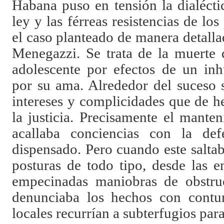
Habana puso en tensión la dialécti
ley y las férreas resistencias de los
el caso planteado de manera detall
Menegazzi. Se trata de la muerte 
adolescente por efectos de un inh
por su ama. Alrededor del suceso s
intereses y complicidades que de h
la justicia. Precisamente el mante
acallaba conciencias con la def
dispensado. Pero cuando este saltab
posturas de todo tipo, desde las e
empecinadas maniobras de obstruc
denunciaba los hechos con contun
locales recurrían a subterfugios par