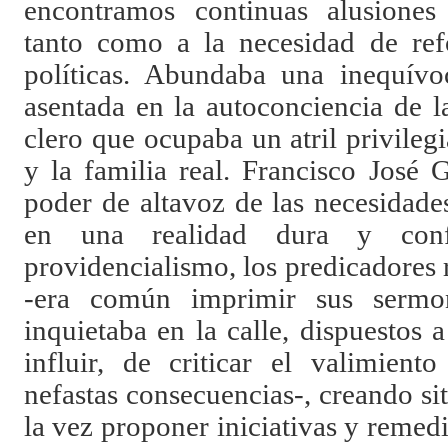
encontramos continuas alusiones
tanto como a la necesidad de ref
políticas. Abundaba una inequívo
asentada en la autoconciencia de l
clero que ocupaba un atril privile
y la familia real. Francisco José 
poder de altavoz de las necesidad
en una realidad dura y con
providencialismo, los predicadores
-era común imprimir sus sermo
inquietaba en la calle, dispuestos 
influir, de criticar el valimient
nefastas consecuencias-, creando s
la vez proponer iniciativas y remedio