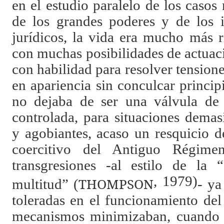
en el estudio paralelo de los caso
de los grandes poderes y de los i
jurídicos, la vida era mucho más 
con muchas posibilidades de actuac
con habilidad para resolver tensione
en apariencia sin conculcar princip
no dejaba de ser una válvula de 
controlada, para situaciones demas
y agobiantes, acaso un resquicio d
coercitivo del Antiguo Régime
transgresiones -al estilo de la
, 1979)
THOMPSON
multitud” (
- ya
toleradas en el funcionamiento del
mecanismos minimizaban, cuando n