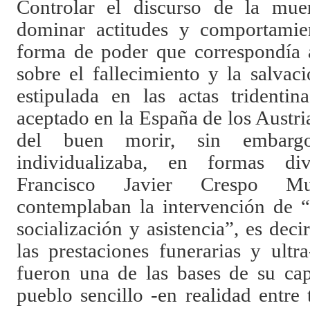
Controlar el discurso de la mu
dominar actitudes y comportamie
forma de poder que correspondía a
sobre el fallecimiento y la salva
estipulada en las actas tridentin
aceptado en la España de los Austria
del buen morir, sin embargo
individualizaba, en formas di
Francisco Javier Crespo Mu
contemplaban la intervención de “
socialización y asistencia”, es deci
las prestaciones funerarias y ultr
fueron una de las bases de su cap
pueblo sencillo -en realidad entre 