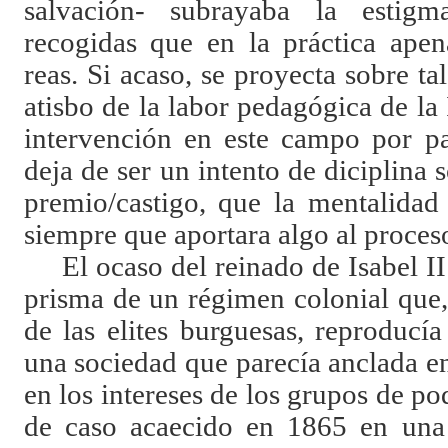
salvación- subrayaba la estigm
recogidas que en la práctica apen
reas. Si acaso, se proyecta sobre ta
atisbo de la labor pedagógica de la 
intervención en este campo por pa
deja de ser un intento de diciplina 
premio/castigo, que la mentalidad
siempre que aportara algo al proces
El ocaso del reinado de Isabel II
prisma de un régimen colonial que,
de las elites burguesas, reproducí
una sociedad que parecía anclada en
en los intereses de los grupos de po
de caso acaecido en 1865 en una 