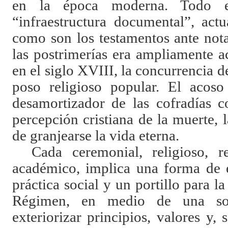
en la época moderna. Todo e
“infraestructura documental”, act
como son los testamentos ante nota
las postrimerías era ampliamente a
en el siglo XVIII, la concurrencia d
poso religioso popular. El acoso
desamortizador de las cofradías co
percepción cristiana de la muerte,
de granjearse la vida eterna.
Cada ceremonial, religioso, re
académico, implica una forma de e
práctica social y un portillo para l
Régimen, en medio de una soc
exteriorizar principios, valores y, 