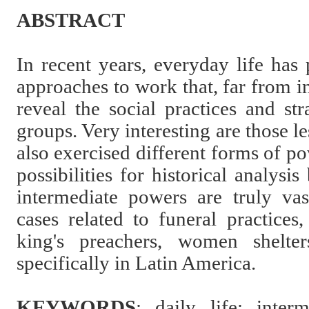
ABSTRACT
In recent years, everyday life has
approaches to work that, far from in
reveal the social practices and str
groups. Very interesting are those le
also exercised different forms of po
possibilities for historical analysi
intermediate powers are truly vas
cases related to funeral practices
king's preachers, women shelte
specifically in Latin America.
KEYWORDS
:
daily life; interm