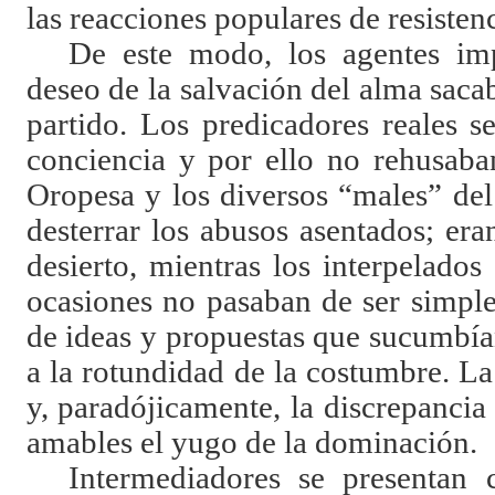
las reacciones populares de resistenc
De este modo, los agentes imp
deseo de la salvación del alma saca
partido. Los predicadores reales s
conciencia y por ello no rehusaban
Oropesa y los diversos “males” del
desterrar los abusos asentados; er
desierto, mientras los interpelado
ocasiones no pasaban de ser simple
de ideas y propuestas que sucumbía
a la rotundidad de la costumbre. La
y, paradójicamente, la discrepancia
amables el yugo de la dominación.
Intermediadores se presentan