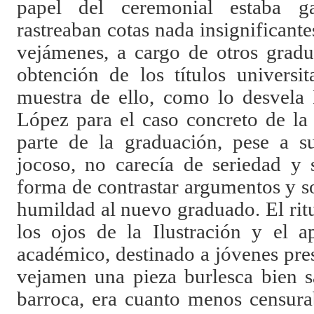
papel del ceremonial estaba ga
rastreaban cotas nada insignificante
vejámenes, a cargo de otros gradu
obtención de los títulos universi
muestra de ello, como lo desvela
López para el caso concreto de la
parte de la graduación, pese a s
jocoso, no carecía de seriedad y 
forma de contrastar argumentos y 
humildad al nuevo graduado. El rit
los ojos de la Ilustración y el a
académico, destinado a jóvenes pre
vejamen una pieza burlesca bien s
barroca, era cuanto menos censurab