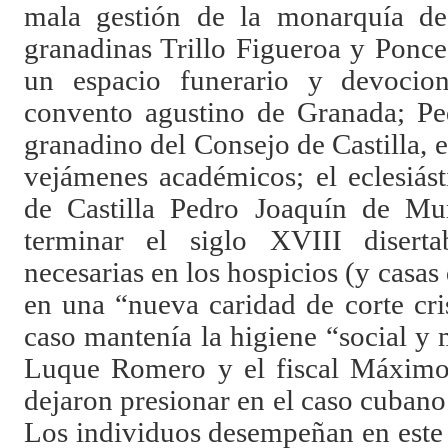
mala gestión de la monarquía de 
granadinas Trillo Figueroa y Ponc
un espacio funerario y devocion
convento agustino de Granada; Ped
granadino del Consejo de Castilla,
vejámenes académicos; el eclesiás
de Castilla Pedro Joaquín de Mu
terminar el siglo XVIII disert
necesarias en los hospicios (y casas
en una “nueva caridad de corte cri
caso mantenía la higiene “social y 
Luque Romero y el fiscal Máximo
dejaron presionar en el caso cubano 
Los individuos desempeñan en este