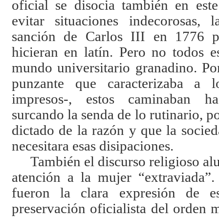
oficial se disocia también en est
evitar situaciones indecorosas, 
sanción de Carlos III en 1776 p
hicieran en latín. Pero no todos 
mundo universitario granadino. Po
punzante que caracterizaba a l
impresos-, estos caminaban hac
surcando la senda de lo rutinario, p
dictado de la razón y que la soci
necesitara esas disipaciones.
También el discurso religioso a
atención a la mujer “extraviada”.
fueron la clara expresión de es
preservación oficialista del orden 