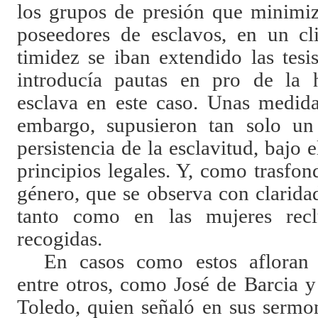
los grupos de presión que minimiz
poseedores de esclavos, en un c
timidez se iban extendido las tesis
introducía pautas en pro de la 
esclava en este caso. Unas medida
embargo, supusieron tan solo un
persistencia de la esclavitud, bajo 
principios legales. Y, como trasfon
género, que se observa con clarida
tanto como en las mujeres recl
recogidas.
En casos como estos afloran p
entre otros, como José de Barcia 
Toledo, quien señaló en sus sermon