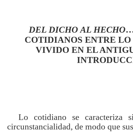
DEL DICHO AL HECHO
…
COTIDIANOS ENTRE LO
VIVIDO EN EL ANTIG
INTRODUCC
Lo cotidiano se caracteriza 
circunstancialidad, de modo que sus