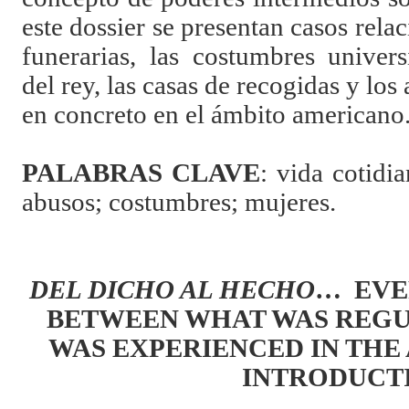
este dossier se presentan casos rela
funerarias, las costumbres univers
del rey, las casas de recogidas y los
en concreto en el ámbito americano
PALABRAS CLAVE
:
vida cotidia
abusos; costumbres; mujeres.
DEL DICHO AL HECHO
…
EVE
BETWEEN WHAT WAS REGU
WAS EXPERIENCED IN THE
INTRODUCT