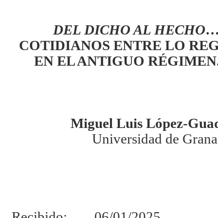
DEL DICHO AL HECHO
…
COTIDIANOS ENTRE LO REG
EN EL ANTIGUO RÉGIMEN
Miguel Luis López-Gua
Universidad de Grana
Recibido: 06/01/2025