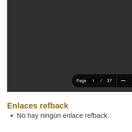
Enlaces refback
No hay ningún enlace refback.