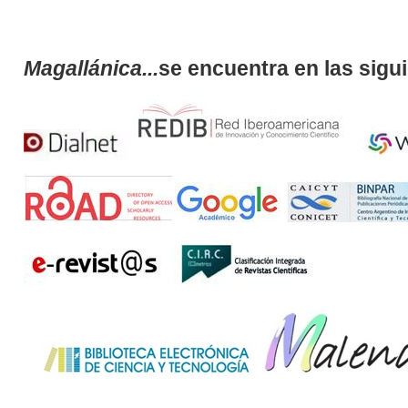
Magallánica...
se encuentra en las sigu