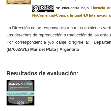
se encuentra bajo
Licencia d
NoComercial-CompartirIgual 4.0 Internaciona
La Dirección no se responsabiliza por las opiniones vert
Los derechos de reproducción o traducción de los artícul
Por correspondencia y/o canje dirigirse a:
Departame
(
B7602AYL
) Mar del Plata | Argentina
Resultados de evaluación: