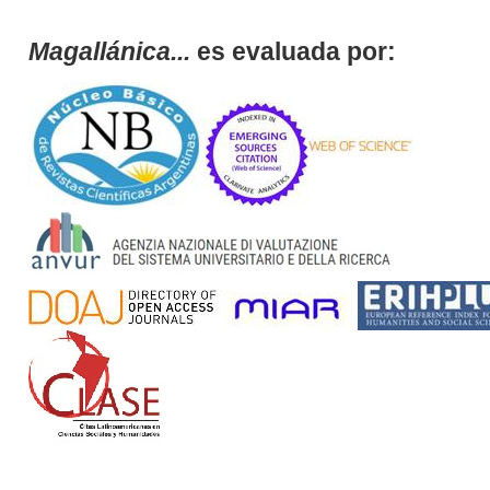
Magallánica...
es evaluada por: