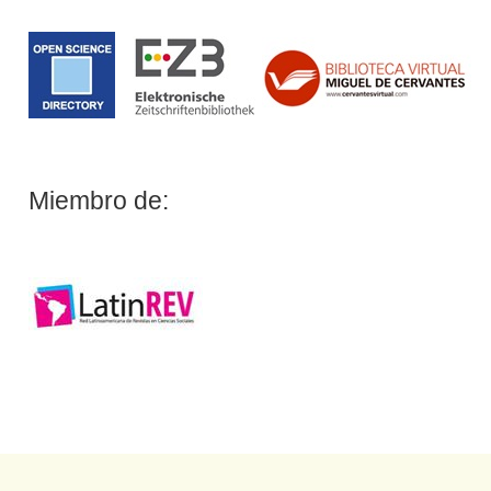
Miembro de: