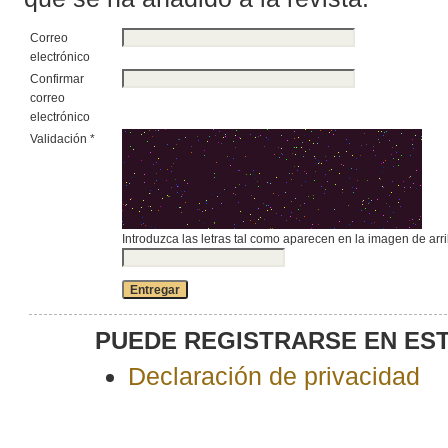
Correo
electrónico
Confirmar
correo
electrónico
Validación *
Introduzca las letras tal como aparecen en la imagen de arri
PUEDE REGISTRARSE EN ESTE
Declaración de privacidad