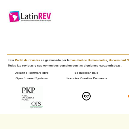
Esta
Portal de revistas
es gestionado por la
Facultad de Humanidades
,
Universidad N
Todas las revistas y sus contenidos cumplen con las siguientes características:
Utilizan el software libre
Se publican bajo
Open Journal Systems
Licencias Creative Commons