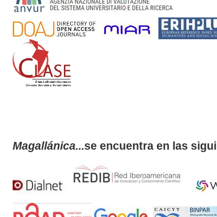
Magallánica...
se encuentra en las sigu