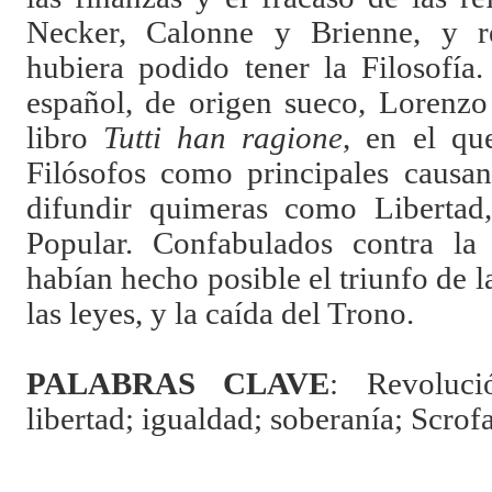
Necker, Calonne y Brienne, y r
hubiera podido tener la Filosofía.
español, de origen sueco, Lorenzo
libro
Tutti han ragione
, en el qu
Filósofos como principales causan
difundir quimeras como Libertad,
Popular. Confabulados contra la 
habían hecho posible el triunfo de l
las leyes, y la caída del Trono.
PALABRAS CLAVE
: Revoluci
libertad; igualdad; soberanía; Scrof