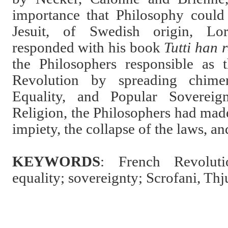
importance that Philosophy could
Jesuit, of Swedish origin, Lo
responded with his book
Tutti han 
the Philosophers responsible as 
Revolution by spreading chime
Equality, and Popular Sovereign
Religion, the Philosophers had mad
impiety, the collapse of the laws, an
KEYWORDS
: French Revoluti
equality; sovereignty; Scrofani, Thj