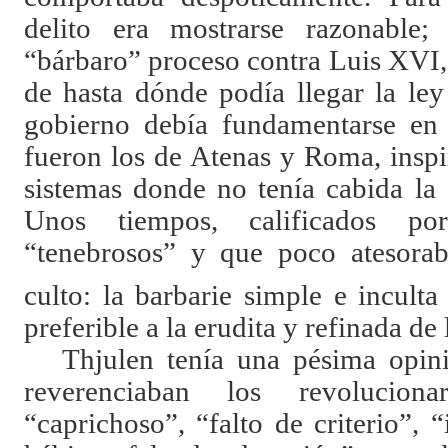
delito era mostrarse razonable;
“bárbaro” proceso contra Luis XVI
de hasta dónde podía llegar la le
gobierno debía fundamentarse en 
fueron los de Atenas y Roma, inspi
sistemas donde no tenía cabida la 
Unos tiempos, calificados p
“tenebrosos” y que poco atesorab
culto: la barbarie simple e inculta
preferible a la erudita y refinada de 
Thjulen tenía una pésima opin
reverenciaban los revoluciona
“caprichoso”, “falto de criterio”, 