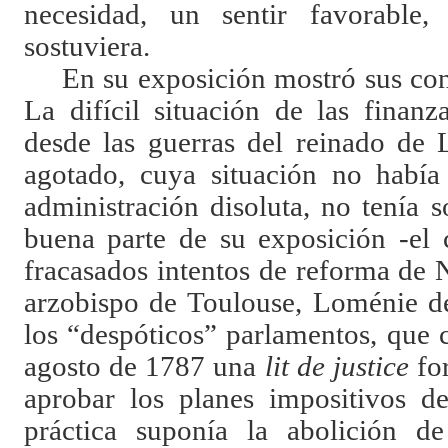
necesidad, un sentir favorable
sostuviera.
En su exposición mostró sus co
La difícil situación de las finanz
desde las guerras del reinado de 
agotado, cuya situación no había
administración disoluta, no tenía 
buena parte de su exposición -el c
fracasados intentos de reforma de 
arzobispo de Toulouse, Loménie de
los “despóticos” parlamentos, que 
agosto de 1787 una
lit de justice
for
aprobar los planes impositivos d
práctica suponía la abolición de