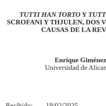
TUTTI HAN TORTO
Y
TUTT
SCROFANI Y THJULEN, DOS 
CAUSAS DE LA RE
Enrique Giménez
Universidad de Alica
Recibido: 19/02/2025