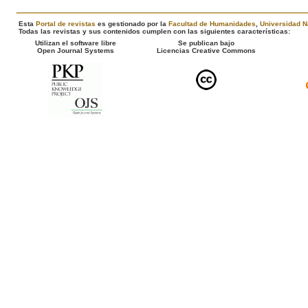
Esta
Portal de revistas
es gestionado por la
Facultad de Humanidades
,
Universidad N
Todas las revistas y sus contenidos cumplen con las siguientes características:
Utilizan el software libre
Se publican bajo
Open Journal Systems
Licencias Creative Commons