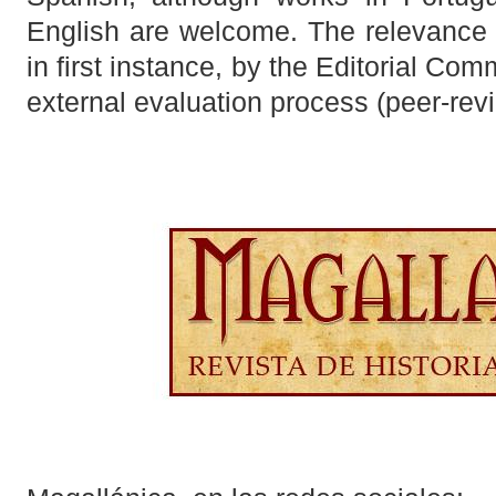
English are welcome. The relevance o
in first instance, by the Editorial Co
external evaluation process (peer-rev