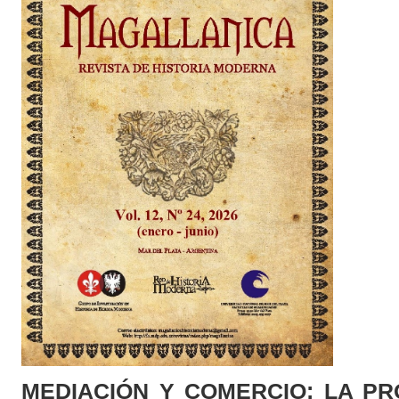
MEDIACIÓN Y COMERCIO: LA P