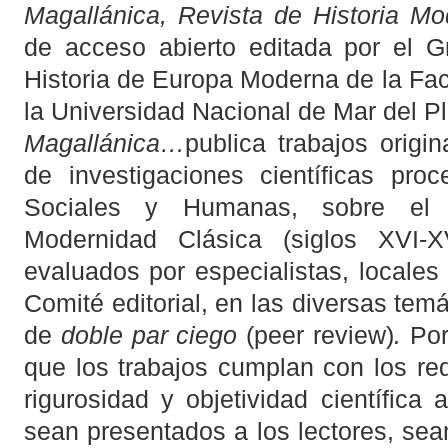
Magallánica, Revista de Historia M
de acceso abierto editada por el G
Historia de Europa Moderna de la F
la Universidad Nacional de Mar del Pl
Magallánica…
publica trabajos origin
de investigaciones científicas pro
Sociales y Humanas, sobre el 
Modernidad Clásica (siglos XVI-XV
evaluados por especialistas, locales 
Comité editorial, en las diversas tem
de
doble par ciego
(peer review)
.
Por
que los trabajos cumplan con los re
rigurosidad y objetividad científic
sean presentados a los lectores, sea