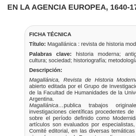
EN LA AGENCIA EUROPEA, 1640-1
FICHA TÉCNICA
Título:
Magallánica : revista de historia mo
Palabras clave:
historia moderna; antig
cultura; sociedad; historiografía; metodolog
Descripción:
Magallánica, Revista de Historia Mode
abierto editada por el Grupo de Investiga
de la Facultad de Humanidades de la Unive
Argentina.
Magallánica…
publica trabajos origin
investigaciones científicas procedentes d
sobre el período definido como Modernida
artículos son evaluados por especialistas,
Comité editorial, en las diversas temática