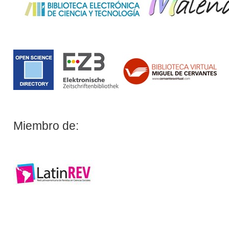
Miembro de: