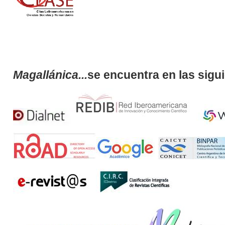
Magallánica...
se encuentra en las sigu