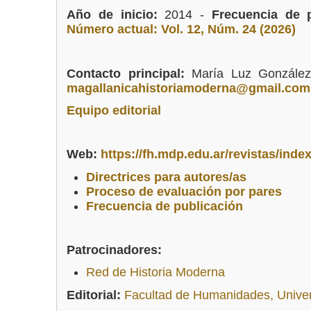
Año de inicio:
2014 -
Frecuencia de p
Número actual: Vol. 12, Núm. 24 (2026)
Contacto principal:
María Luz González
magallanicahistoriamoderna@gmail.com
Equipo editorial
Web:
https://fh.mdp.edu.ar/revistas/inde
Directrices para autores/as
Proceso de evaluación por pares
Frecuencia de publicación
Patrocinadores:
Red de Historia Moderna
Editorial:
Facultad de Humanidades, Univer