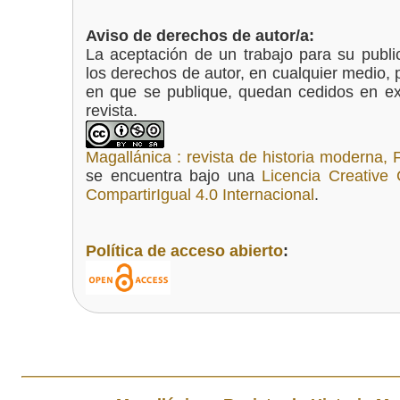
Aviso de derechos de autor/a:
La aceptación de un trabajo para su publ
los derechos de autor, en cualquier medio, 
en que se publique, quedan cedidos en excl
revista.
Magallánica : revista de historia modern
se encuentra bajo una
Licencia Creative
CompartirIgual 4.0 Internacional
.
Política de acceso abierto
: