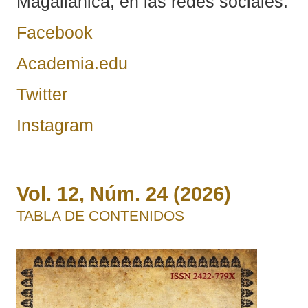
Magallánica, en las redes sociales:
Facebook
Academia.edu
Twitter
Instagram
Vol. 12, Núm. 24 (2026)
TABLA DE CONTENIDOS