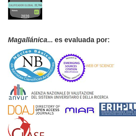
Magallánica...
es evaluada por: