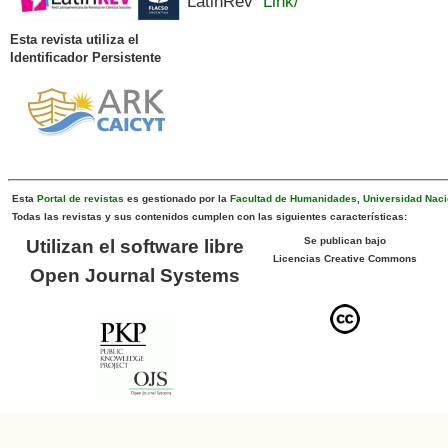
LatinRev
Link/
Esta revista utiliza el
Identificador Persistente
Esta
Portal de revistas
es gestionado por la
Facultad de Humanidades
,
Universidad Naci
Todas las revistas y sus contenidos cumplen con las siguientes características:
Se publican bajo
Utilizan el software libre
Licencias Creative Commons
Open Journal Systems