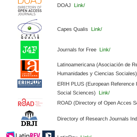
DOAJ
Link/
Capes Qualis
Link/
Journals for Free
Link/
Latinoamericana (Asociación de R
Humanidades y Ciencias Sociales
ERIH PLUS (European Reference In
Social Sciences)
Link/
ROAD (Directory of Open Acces S
Directory of Research Journals In