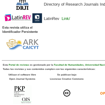
Directory of Research Journals In
LatinRev
Link/
Esta revista utiliza el
Identificador Persistente
Esta
Portal de revistas
es gestionado por la
Facultad de Humanidades
,
Universidad Naci
Todas las revistas y sus contenidos cumplen con las siguientes características:
Utilizan el software libre
Se publican bajo
Open Journal Systems
Licencias Creative Commons