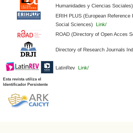
Humanidades y Ciencias Sociales
ERIH PLUS (European Reference In
Social Sciences)
Link/
ROAD (Directory of Open Acces S
Directory of Research Journals In
LatinRev
Link/
Esta revista utiliza el
Identificador Persistente