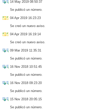
14 May 2019 08:50:37
Se publicó un número.
04 Apr 2019 16:23:23
Se creó un nuevo aviso.
04 Apr 2019 16:19:14
Se creó un nuevo aviso.
09 Mar 2019 11:35:31
Se publicó un número.
16 Nov 2018 10:51:45
Se publicó un número.
16 Nov 2018 09:23:20
Se publicó un número.
15 Nov 2018 20:05:15
Se publicó un número.