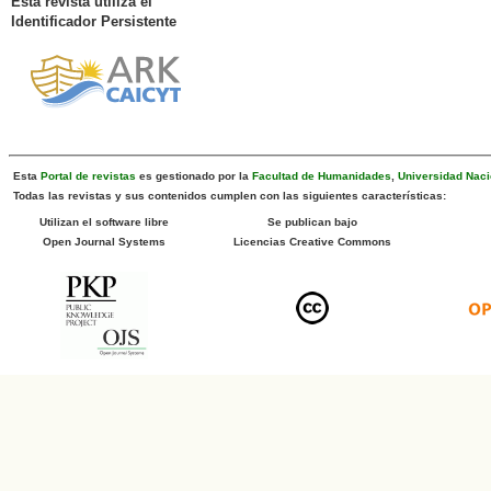
Esta revista utiliza el
Identificador Persistente
Esta
Portal de revistas
es gestionado por la
Facultad de Humanidades
,
Universidad Naci
Todas las revistas y sus contenidos cumplen con las siguientes características:
Utilizan el software libre
Se publican bajo
Open Journal Systems
Licencias Creative Commons