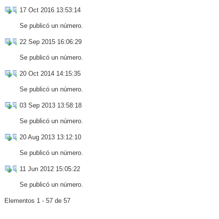
17 Oct 2016 13:53:14
Se publicó un número.
22 Sep 2015 16:06:29
Se publicó un número.
20 Oct 2014 14:15:35
Se publicó un número.
03 Sep 2013 13:58:18
Se publicó un número.
20 Aug 2013 13:12:10
Se publicó un número.
11 Jun 2012 15:05:22
Se publicó un número.
Elementos 1 - 57 de 57