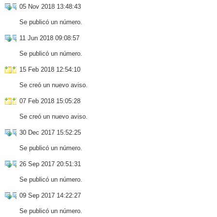
05 Nov 2018 13:48:43
Se publicó un número.
11 Jun 2018 09:08:57
Se publicó un número.
15 Feb 2018 12:54:10
Se creó un nuevo aviso.
07 Feb 2018 15:05:28
Se creó un nuevo aviso.
30 Dec 2017 15:52:25
Se publicó un número.
26 Sep 2017 20:51:31
Se publicó un número.
09 Sep 2017 14:22:27
Se publicó un número.