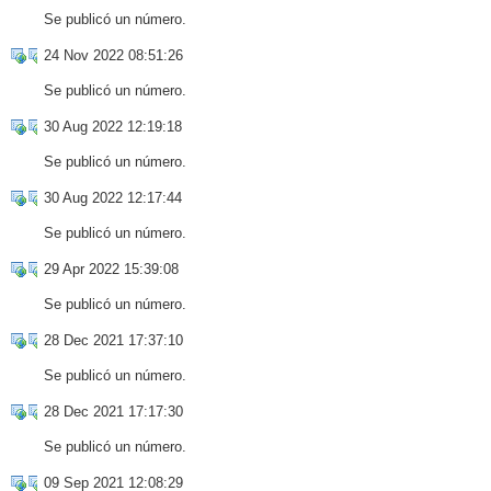
Se publicó un número.
24 Nov 2022 08:51:26
Se publicó un número.
30 Aug 2022 12:19:18
Se publicó un número.
30 Aug 2022 12:17:44
Se publicó un número.
29 Apr 2022 15:39:08
Se publicó un número.
28 Dec 2021 17:37:10
Se publicó un número.
28 Dec 2021 17:17:30
Se publicó un número.
09 Sep 2021 12:08:29