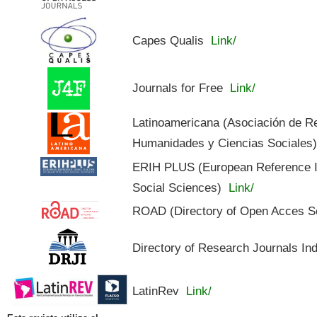
Capes Qualis
Link/
Journals for Free
Link/
Latinoamericana (Asociación de R
Humanidades y Ciencias Sociales
ERIH PLUS (European Reference In
Social Sciences)
Link/
ROAD (Directory of Open Acces S
Directory of Research Journals In
LatinRev
Link/