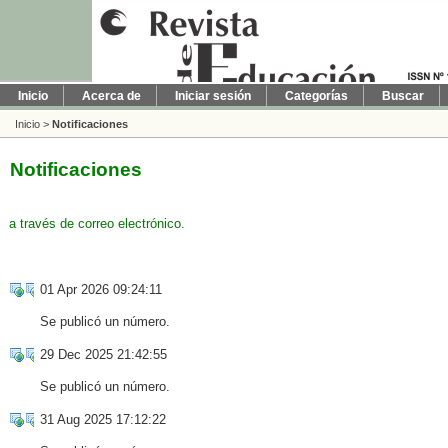
Inicio
Acerca de
Iniciar sesión
Categorías
Buscar
Inicio
>
Notificaciones
Notificaciones
a través de correo electrónico.
01 Apr 2026 09:24:11
Se publicó un número.
29 Dec 2025 21:42:55
Se publicó un número.
31 Aug 2025 17:12:22