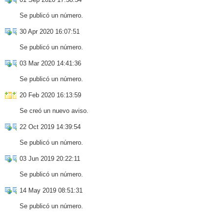
Se publicó un número.
30 Apr 2020 16:07:51
Se publicó un número.
03 Mar 2020 14:41:36
Se publicó un número.
20 Feb 2020 16:13:59
Se creó un nuevo aviso.
22 Oct 2019 14:39:54
Se publicó un número.
03 Jun 2019 20:22:11
Se publicó un número.
14 May 2019 08:51:31
Se publicó un número.