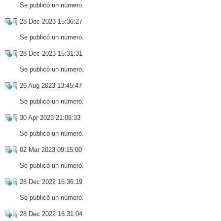
Se publicó un número.
28 Dec 2023 15:36:27
Se publicó un número.
28 Dec 2023 15:31:31
Se publicó un número.
26 Aug 2023 13:45:47
Se publicó un número.
30 Apr 2023 21:08:33
Se publicó un número.
02 Mar 2023 09:15:00
Se publicó un número.
28 Dec 2022 16:36:19
Se publicó un número.
28 Dec 2022 16:31:04