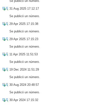
Se publicó un número.
31 Aug 2025 17:12:17
Se publicó un número.
29 Apr 2025 17:15:38
Se publicó un número.
29 Apr 2025 17:15:23
Se publicó un número.
11 Apr 2025 11:51:53
Se publicó un número.
19 Dec 2024 11:51:29
Se publicó un número.
30 Aug 2024 20:48:57
Se publicó un número.
30 Apr 2024 17:15:32