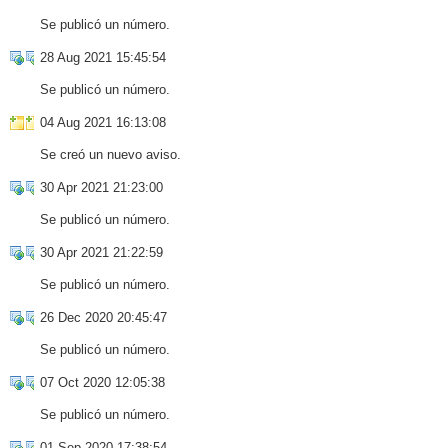
Se publicó un número.
28 Aug 2021 15:45:54
Se publicó un número.
04 Aug 2021 16:13:08
Se creó un nuevo aviso.
30 Apr 2021 21:23:00
Se publicó un número.
30 Apr 2021 21:22:59
Se publicó un número.
26 Dec 2020 20:45:47
Se publicó un número.
07 Oct 2020 12:05:38
Se publicó un número.
01 Sep 2020 17:38:54