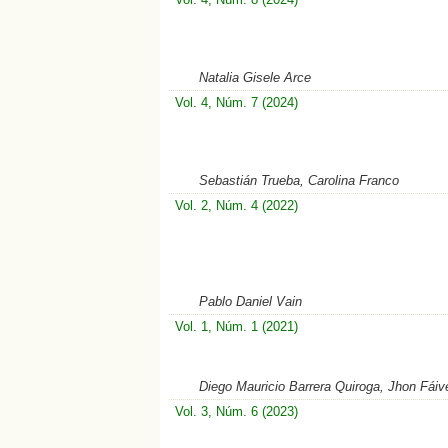
Natalia Gisele Arce
Vol. 4, Núm. 7 (2024)
Sebastián Trueba, Carolina Franco
Vol. 2, Núm. 4 (2022)
Pablo Daniel Vain
Vol. 1, Núm. 1 (2021)
Diego Mauricio Barrera Quiroga, Jhon Fái
Vol. 3, Núm. 6 (2023)