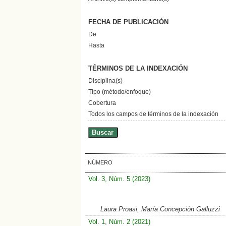
FECHA DE PUBLICACIÓN
De
Hasta
TÉRMINOS DE LA INDEXACIÓN
Disciplina(s)
Tipo (método/enfoque)
Cobertura
Todos los campos de términos de la indexación
NÚMERO
Vol. 3, Núm. 5 (2023)
Laura Proasi, María Concepción Galluzzi
Vol. 1, Núm. 2 (2021)