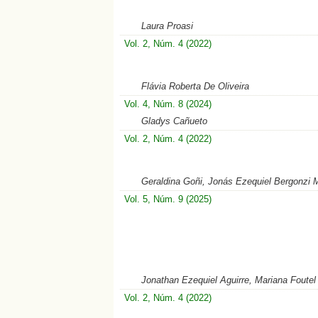
Laura Proasi
Vol. 2, Núm. 4 (2022)
Flávia Roberta De Oliveira
Vol. 4, Núm. 8 (2024)
Gladys Cañueto
Vol. 2, Núm. 4 (2022)
Geraldina Goñi, Jonás Ezequiel Bergonzi 
Vol. 5, Núm. 9 (2025)
Jonathan Ezequiel Aguirre, Mariana Foutel
Vol. 2, Núm. 4 (2022)