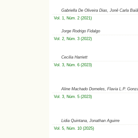
Gabriella De Oliveira Dias, Jonê Carla Bai
Vol. 1, Núm. 2 (2021)
Jorge Rodrigo Fidalgo
Vol. 2, Núm. 3 (2022)
Cecilia Harriett
Vol. 3, Núm. 6 (2023)
Aline Machado Dorneles, Flavia L.P. Gonz
Vol. 3, Núm. 5 (2023)
Lidia Quintana, Jonathan Aguirre
Vol. 5, Núm. 10 (2025)