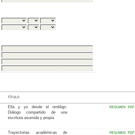
TÍTULO
Ella y yo desde el ombligo.
RESUMEN
PDF
Diálogo compartido de una
escritura asumida y propia
Trayectorias académicas de
RESUMEN
PDF