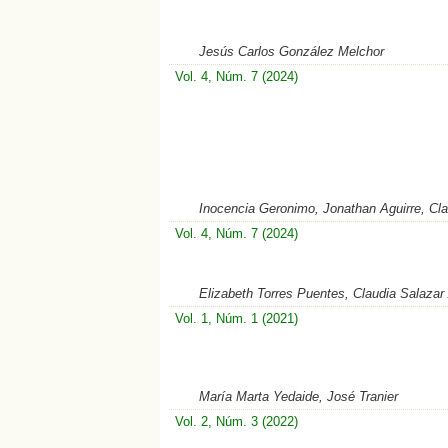
Jesús Carlos González Melchor
Vol. 4, Núm. 7 (2024)
Inocencia Geronimo, Jonathan Aguirre, Cla
Vol. 4, Núm. 7 (2024)
Elizabeth Torres Puentes, Claudia Salaza
Vol. 1, Núm. 1 (2021)
María Marta Yedaide, José Tranier
Vol. 2, Núm. 3 (2022)