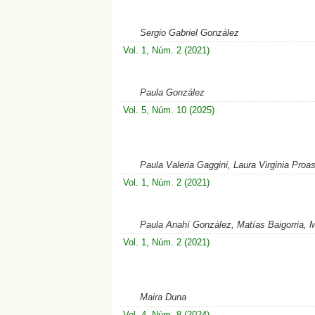
Sergio Gabriel González
Vol. 1, Núm. 2 (2021)
Paula González
Vol. 5, Núm. 10 (2025)
Paula Valeria Gaggini, Laura Virginia Proas
Vol. 1, Núm. 2 (2021)
Paula Anahí González, Matías Baigorria, 
Vol. 1, Núm. 2 (2021)
Maira Duna
Vol. 4, Núm. 8 (2024)