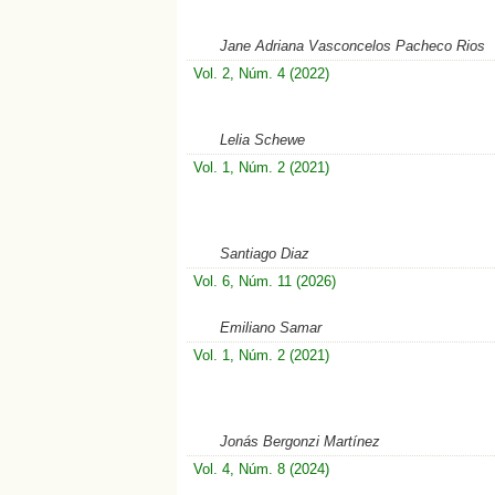
Jane Adriana Vasconcelos Pacheco Rios
Vol. 2, Núm. 4 (2022)
Lelia Schewe
Vol. 1, Núm. 2 (2021)
Santiago Diaz
Vol. 6, Núm. 11 (2026)
Emiliano Samar
Vol. 1, Núm. 2 (2021)
Jonás Bergonzi Martínez
Vol. 4, Núm. 8 (2024)