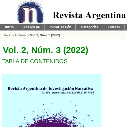
Inicio
Acerca de
Iniciar sesión
Categorías
Buscar
Inicio
>
Archivos
>
Vol. 2, Núm. 3 (2022)
Vol. 2, Núm. 3 (2022)
TABLA DE CONTENIDOS