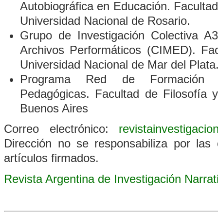
Autobiográfica en Educación. Faculta
Universidad Nacional de Rosario.
Grupo de Investigación Colectiva A3
Archivos Performáticos
(CIMED). Fac
Universidad Nacional de Mar del Plata
Programa Red de Formación D
Pedagógicas. Facultad de Filosofía 
Buenos Aires
Correo electrónico:
revistainvestigaci
Dirección no se responsabiliza por las 
artículos firmados.
Revista Argentina de Investigación Narra