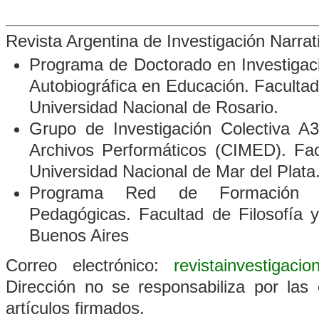
Revista Argentina de Investigación Narra
Programa de Doctorado en Investigació
Autobiográfica en Educación. Faculta
Universidad Nacional de Rosario.
Grupo de Investigación Colectiva A3
Archivos Performáticos
(CIMED). Fac
Universidad Nacional de Mar del Plata
Programa Red de Formación D
Pedagógicas. Facultad de Filosofía 
Buenos Aires
Correo electrónico:
revistainvestigaci
Dirección no se responsabiliza por las 
artículos firmados.