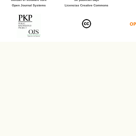
Open Journal Systems
Licencias Creative Commons