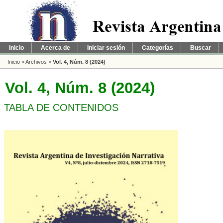
Inicio
Acerca de
Iniciar sesión
Categorías
Buscar
Inicio
>
Archivos
>
Vol. 4, Núm. 8 (2024)
Vol. 4, Núm. 8 (2024)
TABLA DE CONTENIDOS