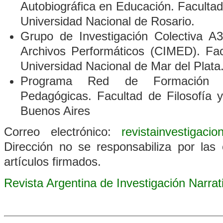
Autobiográfica en Educación. Faculta
Universidad Nacional de Rosario.
Grupo de Investigación Colectiva A3
Archivos Performáticos
(CIMED). Fac
Universidad Nacional de Mar del Plata
Programa Red de Formación D
Pedagógicas. Facultad de Filosofía 
Buenos Aires
Correo electrónico:
revistainvestigaci
Dirección no se responsabiliza por las 
artículos firmados.
Revista Argentina de Investigación Narra