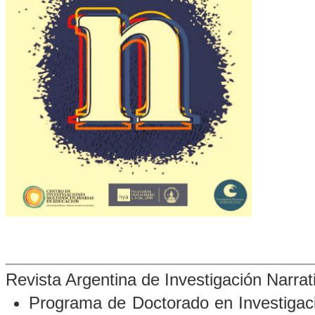
Revista Argentina de Investigación Narra
Programa de Doctorado en Investigació