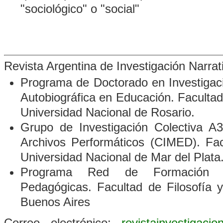
"sociológico" o "social"
Revista Argentina de Investigación Narra
Programa de Doctorado en Investigació
Autobiográfica en Educación. Faculta
Universidad Nacional de Rosario.
Grupo de Investigación Colectiva A3
Archivos Performáticos
(CIMED). Fac
Universidad Nacional de Mar del Plata
Programa Red de Formación D
Pedagógicas. Facultad de Filosofía 
Buenos Aires
Correo electrónico:
revistainvestigaci