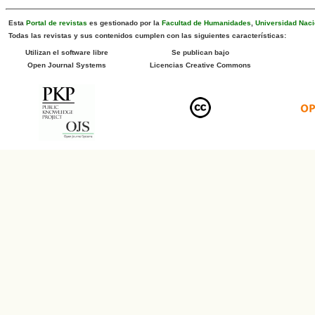
Esta
Portal de revistas
es gestionado por la
Facultad de Humanidades
,
Universidad Naci
Todas las revistas y sus contenidos cumplen con las siguientes características:
Utilizan el software libre
Se publican bajo
Open Journal Systems
Licencias Creative Commons