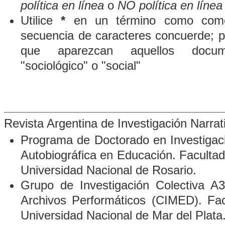
política en línea
o
NO política en línea
Utilice
*
en un término como comod
secuencia de caracteres concuerde; p
que aparezcan aquellos docum
"sociológico" o "social"
Revista Argentina de Investigación Narra
Programa de Doctorado en Investigació
Autobiográfica en Educación. Faculta
Universidad Nacional de Rosario.
Grupo de Investigación Colectiva A3
Archivos Performáticos
(CIMED). Fac
Universidad Nacional de Mar del Plata