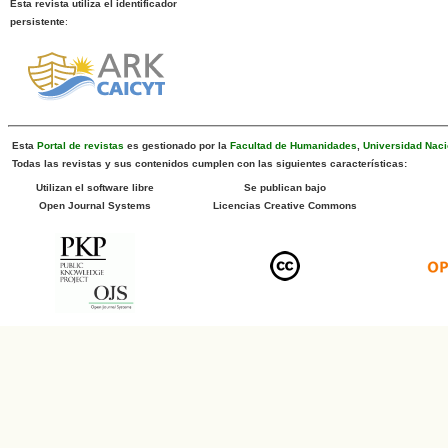
Esta revista utiliza el identificador
persistente
:
Esta
Portal de revistas
es gestionado por la
Facultad de Humanidades
,
Universidad Naci
Todas las revistas y sus contenidos cumplen con las siguientes características:
Utilizan el software libre
Se publican bajo
Open Journal Systems
Licencias Creative Commons