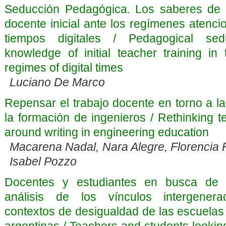
Seducción Pedagógica. Los saberes de 
docente inicial ante los regímenes atenci
tiempos digitales / Pedagogical sed
knowledge of initial teacher training in 
regimes of digital times
Luciano De Marco
Repensar el trabajo docente en torno a la
la formación de ingenieros / Rethinking 
around writing in engineering education
Macarena Nadal, Nara Alegre, Florencia 
Isabel Pozzo
Docentes y estudiantes en busca de 
análisis de los vínculos intergenera
contextos de desigualdad de las escuelas
argentinas / Teachers and students looking