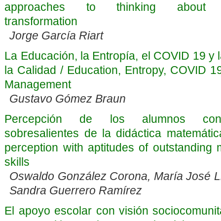
approaches to thinking about e
transformation
Jorge García Riart
La Educación, la Entropía, el COVID 19 y 
la Calidad / Education, Entropy, COVID 1
Management
Gustavo Gómez Braun
Percepción de los alumnos con 
sobresalientes de la didáctica matemátic
perception with aptitudes of outstanding 
skills
Oswaldo González Corona, María José Li
Sandra Guerrero Ramírez
El apoyo escolar con visión sociocomunit