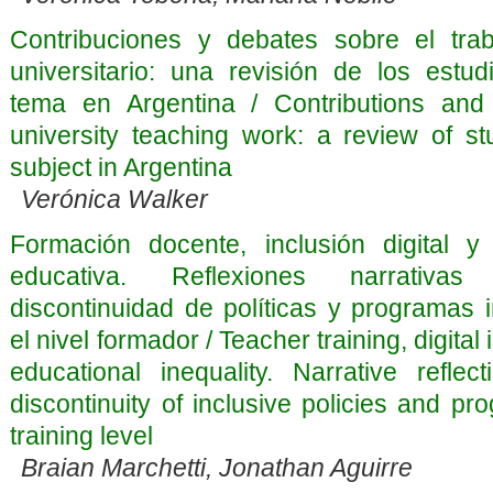
Contribuciones y debates sobre el tra
universitario: una revisión de los estud
tema en Argentina / Contributions and
university teaching work: a review of st
subject in Argentina
Verónica Walker
Formación docente, inclusión digital y
educativa. Reflexiones narrativa
discontinuidad de políticas y programas 
el nivel formador / Teacher training, digital
educational inequality. Narrative reflec
discontinuity of inclusive policies and pr
training level
Braian Marchetti, Jonathan Aguirre