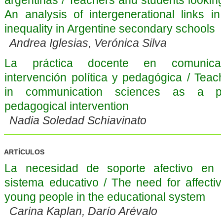
An analysis of intergenerational links i
inequality in Argentine secondary schools
Andrea Iglesias, Verónica Silva
La práctica docente en comunic
intervención política y pedagógica / Teac
in communication sciences as a po
pedagogical intervention
Nadia Soledad Schiavinato
ARTÍCULOS
La necesidad de soporte afectivo en 
sistema educativo / The need for affecti
young people in the educational system
Carina Kaplan, Darío Arévalo