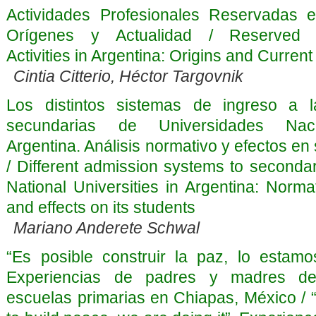
Actividades Profesionales Reservadas e
Orígenes y Actualidad / Reserved P
Activities in Argentina: Origins and Current
Cintia Citterio, Héctor Targovnik
Los distintos sistemas de ingreso a l
secundarias de Universidades Nac
Argentina. Análisis normativo y efectos e
/ Different admission systems to seconda
National Universities in Argentina: Norma
and effects on its students
Mariano Anderete Schwal
“Es posible construir la paz, lo estamo
Experiencias de padres y madres de
escuelas primarias en Chiapas, México / “I