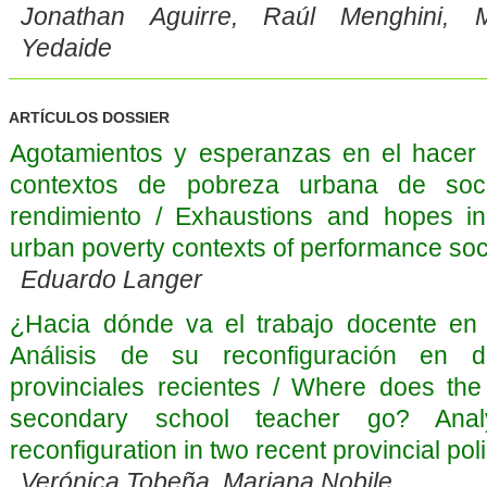
Jonathan Aguirre, Raúl Menghini, 
Yedaide
ARTÍCULOS DOSSIER
Agotamientos y esperanzas en el hacer
contextos de pobreza urbana de soc
rendimiento / Exhaustions and hopes in
urban poverty contexts of performance soci
Eduardo Langer
¿Hacia dónde va el trabajo docente en
Análisis de su reconfiguración en do
provinciales recientes / Where does the
secondary school teacher go? Anal
reconfiguration in two recent provincial pol
Verónica Tobeña, Mariana Nobile