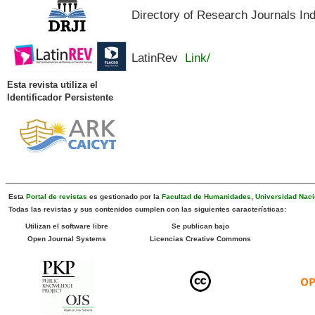
Directory of Research Journals In
LatinRev
Link/
Esta revista utiliza el
Identificador Persistente
Esta
Portal de revistas
es gestionado por la
Facultad de Humanidades
,
Universidad Naci
Todas las revistas y sus contenidos cumplen con las siguientes características:
Utilizan el software libre
Se publican bajo
Open Journal Systems
Licencias Creative Commons