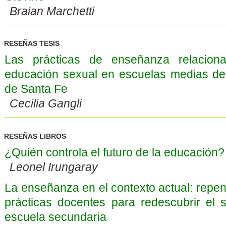
Braian Marchetti
RESEÑAS TESIS
Las prácticas de enseñanza relacion
educación sexual en escuelas medias de 
de Santa Fe
Cecilia Gangli
RESEÑAS LIBROS
¿Quién controla el futuro de la educación?
Leonel Irungaray
La enseñanza en el contexto actual: repe
prácticas docentes para redescubrir el s
escuela secundaria