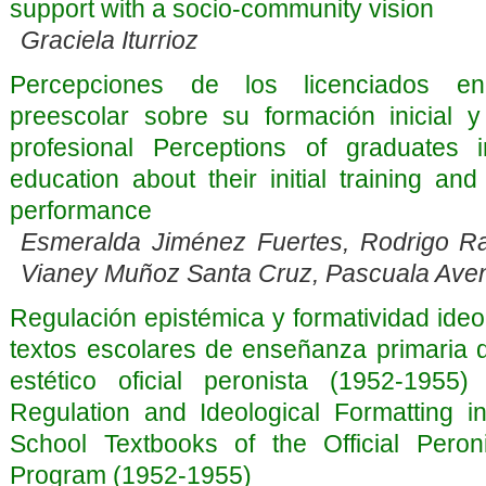
support with a socio-community vision
Graciela Iturrioz
Percepciones de los licenciados e
preescolar sobre su formación inicial
profesional Perceptions of graduates 
education about their initial training and
performance
Esmeralda Jiménez Fuertes, Rodrigo R
Vianey Muñoz Santa Cruz, Pascuala Av
Regulación epistémica y formatividad ideo
textos escolares de enseñanza primaria 
estético oficial peronista (1952-1955)
Regulation and Ideological Formatting i
School Textbooks of the Official Peroni
Program (1952-1955)