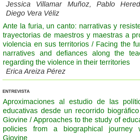
Jessica Villamar Muñoz, Pablo Here
Diego Vera Véliz
Ante la furia, un canto: narrativas y resis
trayectorias de maestros y maestras a pr
violencia en sus territorios / Facing the fu
narratives and defiances along the tea
regarding the violence in their territories
Erica Areiza Pérez
ENTREVISTA
Aproximaciones al estudio de las políti
educativas desde un recorrido biográfic
Giovine / Approaches to the study of educa
policies from a biographical journey 
Giovine