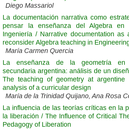
Diego Massariol
La documentación narrativa como estrate
pensar la enseñanza del Algebra en 
Ingeniería / Narrative documentation as 
reconsider Algebra teaching in Engineerin
María Carmen Quercia
La enseñanza de la geometría en 
secundaria argentina: análisis de un diseño
The teaching of geometry at argentine 
analysis of a curricular design
María de la Trinidad Quijano, Ana Rosa C
La influencia de las teorías críticas en la
la liberación / The Influence of Critical T
Pedagogy of Liberation