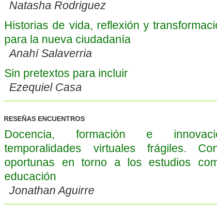
Natasha Rodriguez
Historias de vida, reflexión y transformac
para la nueva ciudadanía
Anahí Salaverria
Sin pretextos para incluir
Ezequiel Casa
RESEÑAS ENCUENTROS
Docencia, formación e innovac
temporalidades virtuales frágiles. Co
oportunas en torno a los estudios co
educación
Jonathan Aguirre