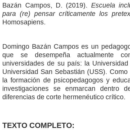
Bazán Campos, D. (2019).
Escuela incl
para (re) pensar críticamente los pretex
Homosapiens.
Domingo Bazán Campos es un pedagogo 
que se desempeña actualmente c
universidades de su país: la Universidad
Universidad San Sebastián (USS). Como 
la formación de psicopedagogos y educa
investigaciones se enmarcan dentro 
diferencias de corte hermenéutico crítico.
TEXTO COMPLETO: