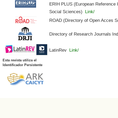
ERIH PLUS (European Reference In
Social Sciences)
Link/
ROAD (Directory of Open Acces S
Directory of Research Journals In
LatinRev
Link/
Esta revista utiliza el
Identificador Persistente