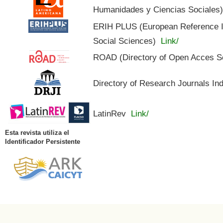
Humanidades y Ciencias Sociales
ERIH PLUS (European Reference In
Social Sciences)
Link/
ROAD (Directory of Open Acces S
Directory of Research Journals In
LatinRev
Link/
Esta revista utiliza el
Identificador Persistente