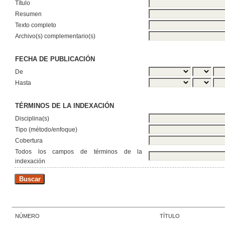
Título
Resumen
Texto completo
Archivo(s) complementario(s)
FECHA DE PUBLICACIÓN
De
Hasta
TÉRMINOS DE LA INDEXACIÓN
Disciplina(s)
Tipo (método/enfoque)
Cobertura
Todos los campos de términos de la
indexación
NÚMERO
TÍTULO