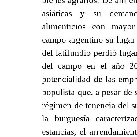
asiáticas y su deman
alimenticios con mayor
campo argentino su lugar 
del latifundio perdió luga
del campo en el año 200
potencialidad de las empr
populista que, a pesar de
régimen de tenencia del s
la burguesía caracteri
estancias, el arrendamient