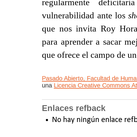
regularmente deficita
vulnerabilidad ante los
sh
que nos invita Roy Hora
para aprender a sacar me
que ofrece el campo de un
Pasado Abierto, Facultad de Hu
una
Licencia Creative Commons Atr
Enlaces refback
No hay ningún enlace refb