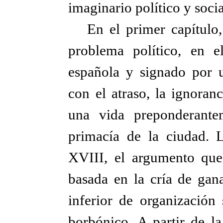
imaginario político y soci
En el primer capítulo
problema político, en 
española y signado por 
con el atraso, la ignora
una vida preponderantem
primacía de la ciudad. L
XVIII, el argumento que
basada en la cría de gan
inferior de organización 
borbónico. A partir de l