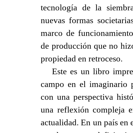
tecnología de la siembra
nuevas formas societarias
marco de funcionamiento 
de producción que no hizo
propiedad en retroceso.
Este es un libro impre
campo en el imaginario po
con una perspectiva histó
una reflexión compleja e
actualidad. En un país en 