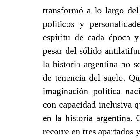
transformó a lo largo del
políticos y personalidad
espíritu de cada época y
pesar del sólido antilati
la historia argentina no 
de tenencia del suelo. Qu
imaginación política na
con capacidad inclusiva q
en la historia argentina. 
recorre en tres apartados y