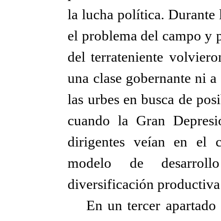
la lucha política. Durante 
el problema del campo y pu
del terrateniente volviero
una clase gobernante ni a
las urbes en busca de pos
cuando la Gran Depresió
dirigentes veían en el 
modelo de desarroll
diversificación productiva
En un tercer apartado 