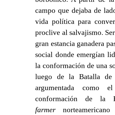
campo que dejaba de lado 
vida política para conver
proclive al salvajismo. Ser
gran estancia ganadera pa
social donde emergían lid
la conformación de una so
luego de la Batalla de C
argumentada como el
conformación de la R
farmer
norteamericano 