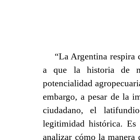
“La Argentina respira
a que la historia de m
potencialidad agropecuari
embargo, a pesar de la i
ciudadano, el latifund
legitimidad histórica. Es
analizar cómo la manera d