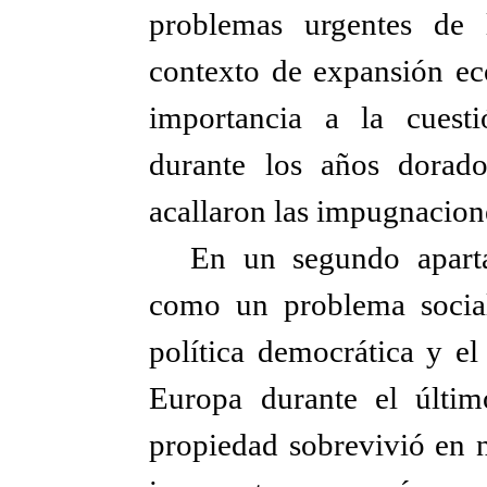
problemas urgentes de 
contexto de expansión ec
importancia a la cuesti
durante los años dorado
acallaron las impugnacione
En un segundo aparta
como un problema social
política democrática y e
Europa durante el últim
propiedad sobrevivió en n