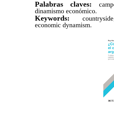
Palabras claves:
camp
dinamismo económico.
Keywords:
countrysid
economic dynamism.