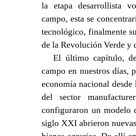
la etapa desarrollista vo
campo, esta se concentrar
tecnológico, finalmente s
de la Revolución Verde y d
El último capítulo, d
campo en nuestros días, p
economía nacional desde l
del sector manufacturer
configuraron un modelo d
siglo XXI abrieron nuevas
bienes agrarios. De allí 