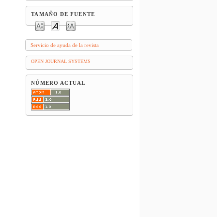
TAMAÑO DE FUENTE
Servicio de ayuda de la revista
OPEN JOURNAL SYSTEMS
NÚMERO ACTUAL