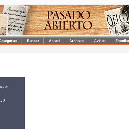
Categorías
Buscar
Actual
Archivos
Avisos
Estadís