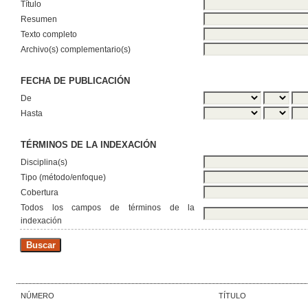
Título
Resumen
Texto completo
Archivo(s) complementario(s)
FECHA DE PUBLICACIÓN
De
Hasta
TÉRMINOS DE LA INDEXACIÓN
Disciplina(s)
Tipo (método/enfoque)
Cobertura
Todos los campos de términos de la
indexación
NÚMERO
TÍTULO