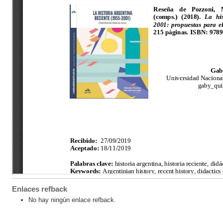
Enlaces refback
No hay ningún enlace refback.