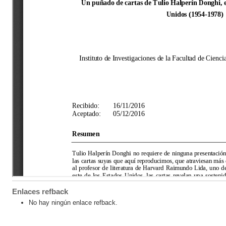
Enlaces refback
No hay ningún enlace refback.