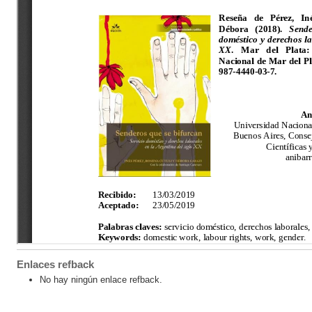
Enlaces refback
No hay ningún enlace refback.