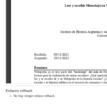
Enlaces refback
No hay ningún enlace refback.