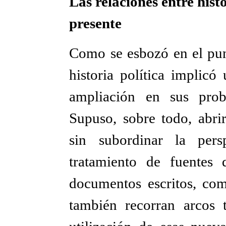
Las relaciones entre histo
presente
Como se esbozó en el punt
historia política implicó
ampliación en sus prob
Supuso, sobre todo, abrir
sin subordinar la persp
tratamiento de fuentes q
documentos escritos, com
también recorran arcos 