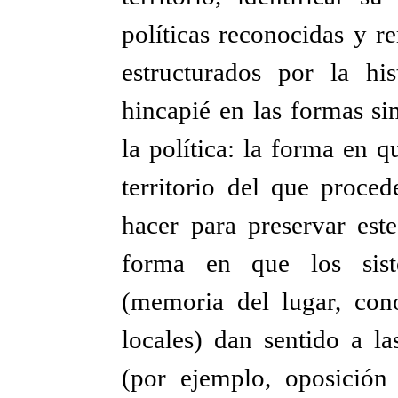
políticas reconocidas y r
estructurados por la hi
hincapié en las formas si
la política: la forma en q
territorio del que proced
hacer para preservar este
forma en que los siste
(memoria del lugar, con
locales) dan sentido a la
(por ejemplo, oposición 