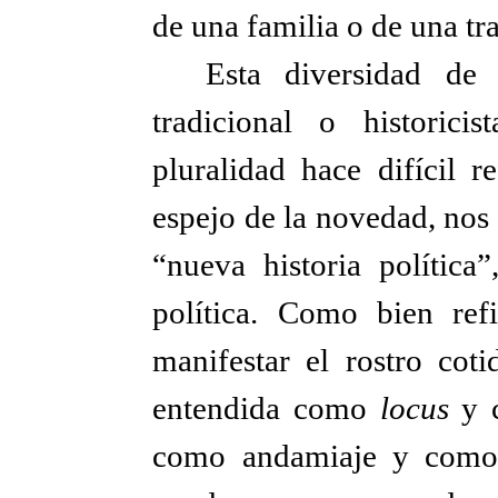
de una familia o de una tra
Esta diversidad de 
tradicional o historic
pluralidad hace difícil r
espejo de la novedad, nos
“nueva historia política
política. Como bien refi
manifestar el rostro coti
entendida como
locus
y c
como andamiaje y como p