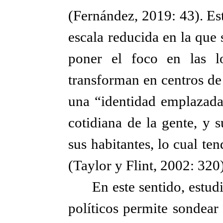
(Fernández, 2019: 43). Es
escala reducida en la que s
poner el foco en las l
transforman en centros de
una “identidad emplazad
cotidiana de la gente, y 
sus habitantes, lo cual ten
(Taylor y Flint, 2002: 320)
En este sentido, estud
políticos permite sondear 