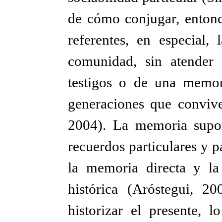
de cómo conjugar, entonce
referentes, en especial
comunidad, sin atender 
testigos o de una memori
generaciones que conviv
2004). La memoria supon
recuerdos particulares y 
la memoria directa y l
histórica (Aróstegui, 20
historizar el presente,