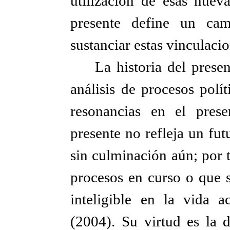
utilización de esas nueva
presente define un cam
sustanciar estas vinculacio
La historia del prese
análisis de procesos polí
resonancias en el prese
presente no refleja un fu
sin culminación aún; por t
procesos en curso o que 
inteligible en la vida a
(2004). Su virtud es la 