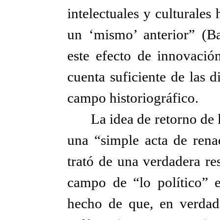
intelectuales y culturales
un ‘mismo’ anterior” (Ba
este efecto de innovació
cuenta suficiente de las 
campo historiográfico.
La idea de retorno de 
una “simple acta de renac
trató de una verdadera res
campo de “lo político” en
hecho de que, en verdad,