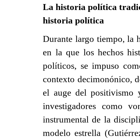
La historia política tradi
historia política
Durante largo tiempo, la hi
en la que los hechos his
políticos, se impuso com
contexto decimonónico, de
el auge del positivismo y
investigadores como vo
instrumental de la discipl
modelo estrella (Gutiérre