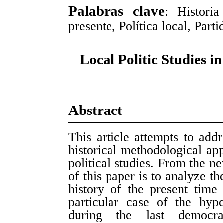
Palabras clave
: Historia
presente, Política local, Part
Local Politic Studies in
Abstract
This article attempts to add
historical methodological app
political studies. From the ne
of this paper is to analyze th
history of the present time 
particular case of the hype
during the last democra