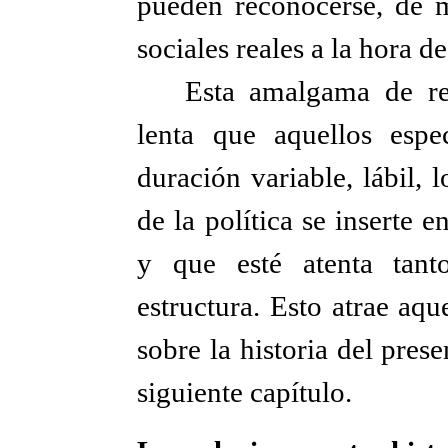
pueden reconocerse, de ma
sociales reales a la hora de
Esta amalgama de re
lenta que aquellos espec
duración variable, lábil, 
de la política se inserte 
y que esté atenta tant
estructura. Esto atrae aq
sobre la historia del prese
siguiente capítulo.