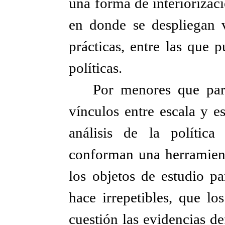
una forma de interiorizac
en donde se despliegan v
prácticas, entre las que 
políticas.
Por menores que pare
vínculos entre escala y e
análisis de la política
conforman una herramient
los objetos de estudio pa
hace irrepetibles, que lo
cuestión las evidencias de