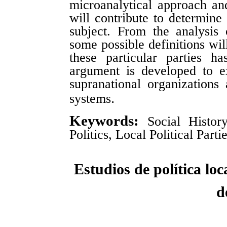
microanalytical approach and
will contribute to determine
subject. From the analysis o
some possible definitions wil
these particular parties h
argument is developed to e
supranational organizations
.
systems
Keywords:
Social Histor
Politics, Local Political Parti
Estudios de política loc
d