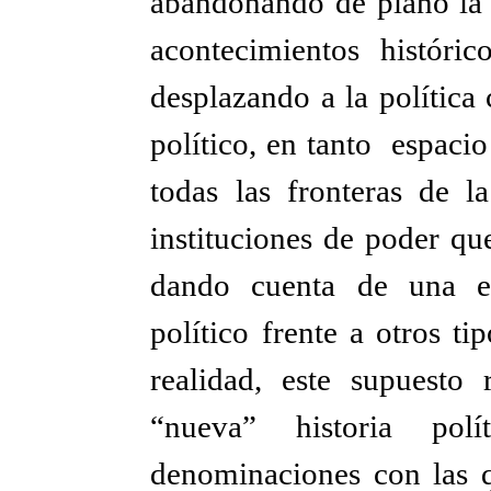
abandonando de plano la 
acontecimientos históri
desplazando a la política
político, en tanto espacio
todas las fronteras de l
instituciones de poder qu
dando cuenta de una es
político frente a otros ti
realidad, este supuesto 
“nueva” historia pol
denominaciones con las 