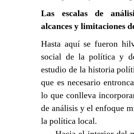
Las escalas de análisi
alcances y limitaciones d
Hasta aquí se fueron hilv
social de la política y d
estudio de la historia polít
que es necesario entronca
lo que conlleva incorpora
de análisis y el enfoque m
la política local.
Hacia el interior del 