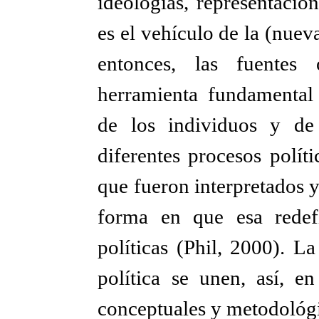
ideologías, representacio
es el vehículo de la (nueva)
entonces, las fuentes
herramienta fundamental 
de los individuos y de
diferentes procesos polít
que fueron interpretados 
forma en que esa redefi
políticas (Phil, 2000). La
política se unen, así, e
conceptuales y metodológ