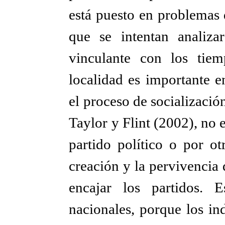
está puesto en problemas d
que se intentan analiza
vinculante con los tie
localidad es importante e
el proceso de socialización
Taylor y Flint (2002), no 
partido político o por ot
creación y la pervivencia 
encajar los partidos. E
nacionales, porque los in