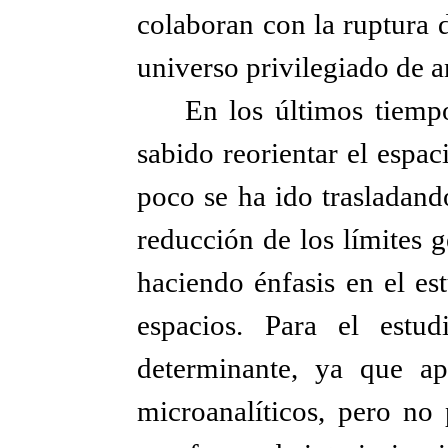
colaboran con la ruptura 
universo privilegiado de an
En los últimos tiempo
sabido reorientar el espac
poco se ha ido trasladand
reducción de los límites g
haciendo énfasis en el es
espacios. Para el estud
determinante, ya que ap
microanalíticos, pero no 