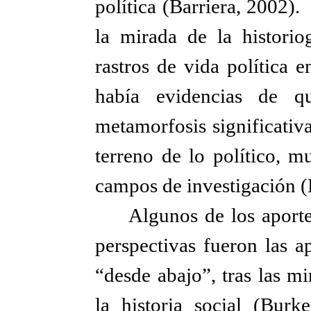
política (Barriera, 2002)
la mirada de la historio
rastros de vida política 
había evidencias de qu
metamorfosis significativ
terreno de lo político, m
campos de investigación 
Algunos de los aporte
perspectivas fueron las ap
“desde abajo”, tras las m
la historia social (Bur