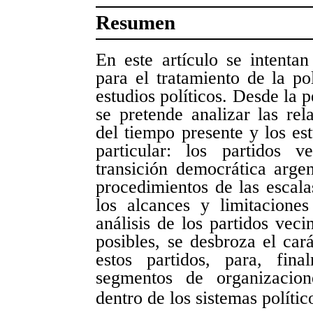
Resumen
En este artículo se intentan
para el tratamiento de la po
estudios políticos. Desde la p
se pretende analizar las rela
del tiempo presente y los es
particular: los partidos v
transición democrática argen
procedimientos de las escala
los alcances y limitaciones
análisis de los partidos veci
posibles, se desbroza el car
estos partidos, para, fin
segmentos de organizacion
dentro de los sistemas políti