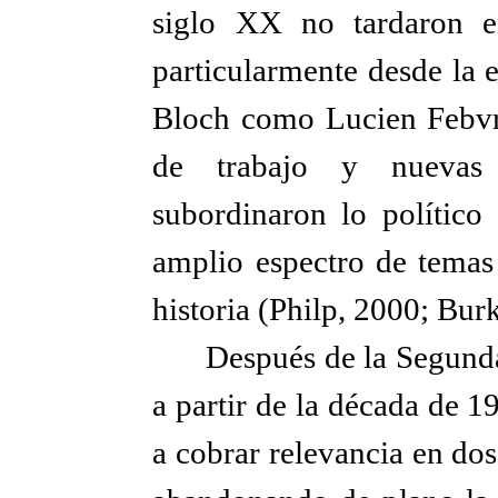
siglo XX no tardaron en
particularmente desde la 
Bloch como Lucien Febvr
de trabajo y nuevas 
subordinaron lo político
amplio espectro de temas 
historia (Philp, 2000; Bu
Después de la Segund
a partir de la década de 19
a cobrar relevancia en dos