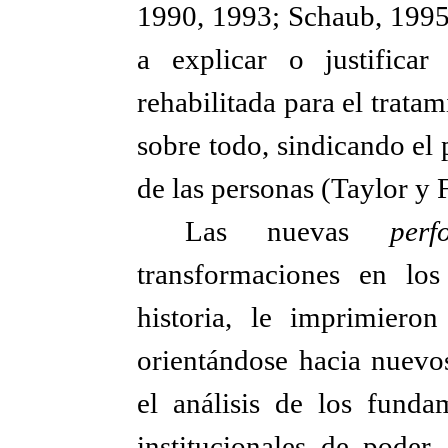
1990, 1993; Schaub, 1995)
a explicar o justifica
rehabilitada para el tratam
sobre todo, sindicando el p
de las personas (Taylor y F
Las nuevas
perf
transformaciones en los
historia, le imprimieron
orientándose hacia nuevo
el análisis de los funda
institucionales de poder,