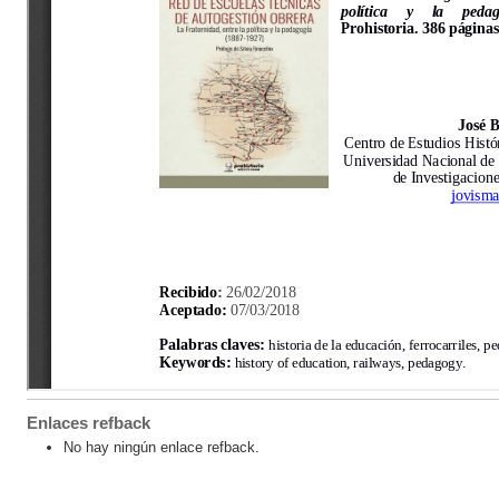
Enlaces refback
No hay ningún enlace refback.