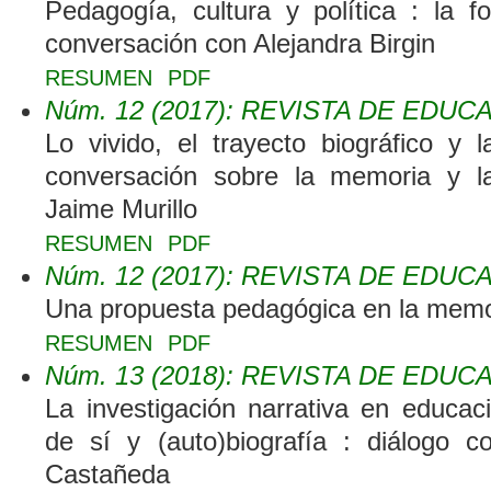
Pedagogía, cultura y política : la 
conversación con Alejandra Birgin
RESUMEN
PDF
Núm. 12 (2017): REVISTA DE EDUC
Lo vivido, el trayecto biográfico y l
conversación sobre la memoria y l
Jaime Murillo
RESUMEN
PDF
Núm. 12 (2017): REVISTA DE EDUC
Una propuesta pedagógica en la memo
RESUMEN
PDF
Núm. 13 (2018): REVISTA DE EDUC
La investigación narrativa en educaci
de sí y (auto)biografía : diálogo 
Castañeda