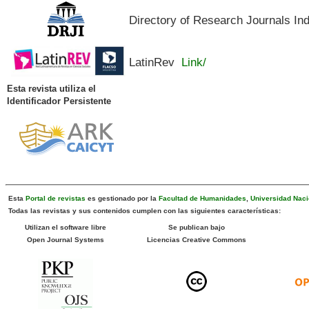
Directory of Research Journals In
LatinRev
Link/
Esta revista utiliza el
Identificador Persistente
Esta
Portal de revistas
es gestionado por la
Facultad de Humanidades
,
Universidad Naci
Todas las revistas y sus contenidos cumplen con las siguientes características:
Utilizan el software libre
Se publican bajo
Open Journal Systems
Licencias Creative Commons