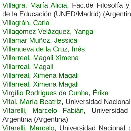
Villagra, María Alicia
, Fac.de Filosofía 
de la Educación (UNED/Madrid) (Argentin
Villagrán, Carla
Villagómez Velázquez, Yanga
Villamar Muñoz, Jessica
Villanueva de la Cruz, Inés
Villarreal, Magali Ximena
Villarreal, Magalí
Villarreal, Ximena Magali
Villarreal, Ximena Magali
Virgílio Rodrigues da Cunha, Érika
Vital, María Beatriz
, Universidad Nacional
Vitarelli, Marcelo Fabián
, Universida
Argentina (Argentina)
Vitarelli, Marcelo
, Universidad Nacional 