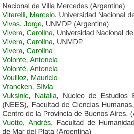
Nacional de Villa Mercedes (Argentina)
Vitarelli, Marcelo
, Universidad Nacional d
Vivas, Jorge
, UNMDP (Argentina)
Vivera, Carolina
, Universidad Nacional de
Vivera, Carolina
, UNMDP
Vivera, Carolina
Volonte, Antonela
Volonté, Antonela
Vouilloz, Mauricio
Vrancken, Silvia
Vuksinic, Natalia
, Núcleo de Estudios 
(NEES), Facultad de Ciencias Humanas, 
Centro de la Provincia de Buenos Aires. (
Vuotto, Andrés
, Facultad de Humanidad
de Mar del Plata (Argentina)