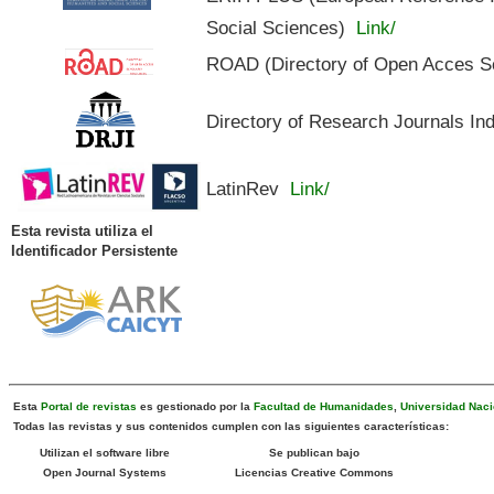
Social Sciences)
Link/
ROAD (Directory of Open Acces S
Directory of Research Journals In
LatinRev
Link/
Esta revista utiliza el
Identificador Persistente
Esta
Portal de revistas
es gestionado por la
Facultad de Humanidades
,
Universidad Naci
Todas las revistas y sus contenidos cumplen con las siguientes características:
Utilizan el software libre
Se publican bajo
Open Journal Systems
Licencias Creative Commons