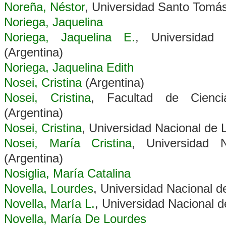
Noreña, Néstor
, Universidad Santo Tomá
Noriega, Jaquelina
Noriega, Jaquelina E.
, Universidad
(Argentina)
Noriega, Jaquelina Edith
Nosei, Cristina
(Argentina)
Nosei, Cristina
, Facultad de Cien
(Argentina)
Nosei, Cristina
, Universidad Nacional de
Nosei, María Cristina
, Universidad
(Argentina)
Nosiglia, María Catalina
Novella, Lourdes
, Universidad Nacional d
Novella, María L.
, Universidad Nacional 
Novella, María De Lourdes