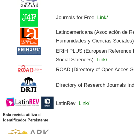
Journals for Free
Link/
Latinoamericana (Asociación de R
Humanidades y Ciencias Sociales
ERIH PLUS (European Reference In
Social Sciences)
Link/
ROAD (Directory of Open Acces S
Directory of Research Journals In
LatinRev
Link/
Esta revista utiliza el
Identificador Persistente