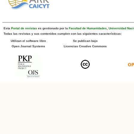
Esta
Portal de revistas
es gestionado por la
Facultad de Humanidades
,
Universidad Naci
Todas las revistas y sus contenidos cumplen con las siguientes características:
Utilizan el software libre
Se publican bajo
Open Journal Systems
Licencias Creative Commons