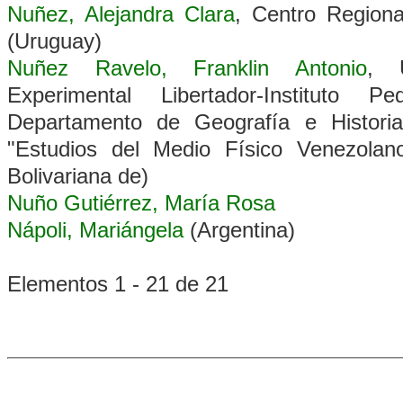
Nuñez, Alejandra Clara
, Centro Regiona
(Uruguay)
Nuñez Ravelo, Franklin Antonio
, U
Experimental Libertador-Instituto 
Departamento de Geografía e Historia
"Estudios del Medio Físico Venezolan
Bolivariana de)
Nuño Gutiérrez, María Rosa
Nápoli, Mariángela
(Argentina)
Elementos 1 - 21 de 21