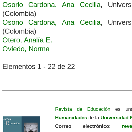
Osorio Cardona, Ana Cecilia
, Univer
(Colombia)
Osorio Cardona, Ana Cecilia
, Univer
(Colombia)
Otero, Analía E.
Oviedo, Norma
Elementos 1 - 22 de 22
Revista de Educación
es una
Humanidades
de la
Universidad N
Correo electrónico:
revedu