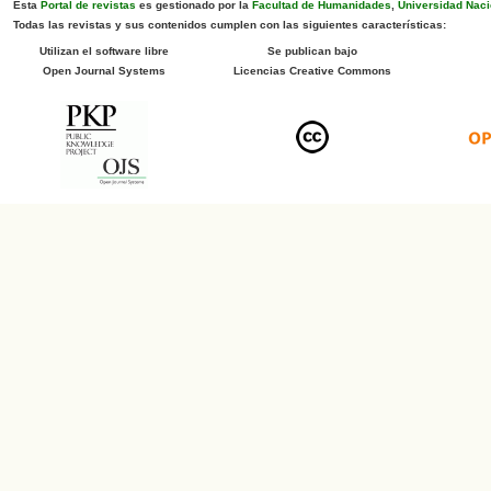
Esta
Portal de revistas
es gestionado por la
Facultad de Humanidades
,
Universidad Naci
Todas las revistas y sus contenidos cumplen con las siguientes características:
Utilizan el software libre
Se publican bajo
Open Journal Systems
Licencias Creative Commons