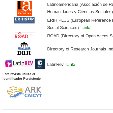
Latinoamericana (Asociación de R
Humanidades y Ciencias Sociales
ERIH PLUS (European Reference In
Social Sciences)
Link/
ROAD (Directory of Open Acces S
Directory of Research Journals In
LatinRev
Link/
Esta revista utiliza el
Identificador Persistente