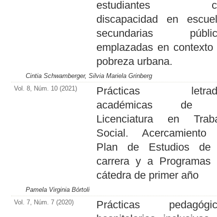
estudiantes c
discapacidad en escue
secundarias públic
emplazadas en contexto
pobreza urbana.
Cintia Schwamberger, Silvia Mariela Grinberg
Vol. 8, Núm. 10 (2021)
Prácticas letrad
académicas de 
Licenciatura en Trab
Social. Acercamiento
Plan de Estudios de 
carrera y a Programas
cátedra de primer año
Pamela Virginia Bórtoli
Vol. 7, Núm. 7 (2020)
Prácticas pedagógic