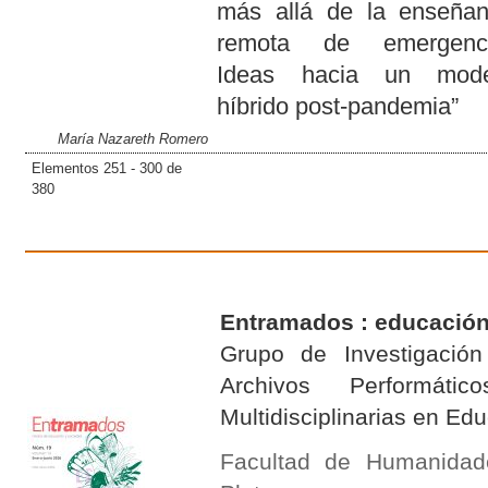
más allá de la enseña
remota de emergenci
Ideas hacia un mode
híbrido post-pandemia”
María Nazareth Romero
Elementos 251 - 300 de
380
Entramados : educación
Grupo de Investigación 
Archivos Performáti
Multidisciplinarias en E
Facultad de Humanidad