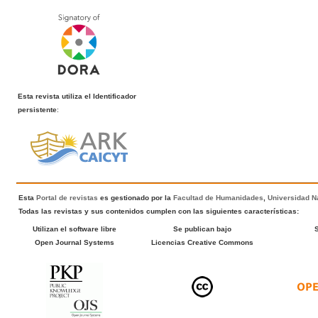
Esta revista utiliza el Identificador
persistente
:
Esta
Portal de revistas
es gestionado por la
Facultad de Humanidades
,
Universidad Na
Todas las revistas y sus contenidos cumplen con las siguientes características:
Utilizan el software libre
Se publican bajo
Open Journal Systems
Licencias Creative Commons