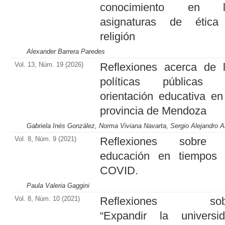
conocimiento en l
asignaturas de ética
religión
Alexander Barrera Paredes
Vol. 13, Núm. 19 (2026)
Reflexiones acerca de 
políticas públicas 
orientación educativa en
provincia de Mendoza
Gabriela Inés González, Norma Viviana Navarta, Sergio Alejandro A
Vol. 8, Núm. 9 (2021)
Reflexiones sobre 
educación en tiempos
COVID.
Paula Valeria Gaggini
Vol. 8, Núm. 10 (2021)
Reflexiones sob
“Expandir la universi