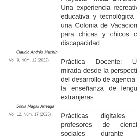
Una experiencia recreati
educativa y tecnológica
una Colonia de Vacacio
para chicas y chicos 
discapacidad
Claudio Andrés Machín
Vol. 9, Núm. 12 (2022)
Práctica Docente: U
mirada desde la perspect
del desarrollo de agencia
la enseñanza de leng
extranjeras
Sonia Magali Arteaga
Vol. 12, Núm. 17 (2025)
Prácticas digitales 
profesores de cienci
sociales durante 