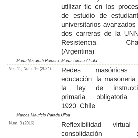
utilizar tic en los proce
de estudio de estudian
universitarios avanzados
dos carreras de la UN
Resistencia, Cha
(Argentina)
María Nazareth Romero, María Teresa Alcalá
Vol. 11, Núm. 16 (2024)
Redes masónicas
educación: la masoneria
la ley de instrucci
primaria obligatoria
1920, Chile
Marcos Mauricio Parada Ulloa
Núm. 3 (2016)
Reflexibilidad virtua
consolidación d