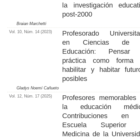
la investigación educat
post-2000
Braian Marchetti
Vol. 10, Núm. 14 (2023)
Profesorado Universita
en Ciencias de 
Educación: Pensar 
práctica como forma 
habilitar y habitar futur
posibles
Gladys Noemí Cañueto
Vol. 12, Núm. 17 (2025)
Profesores memorables
la educación médic
Contribuciones en 
Escuela Superior 
Medicina de la Universi