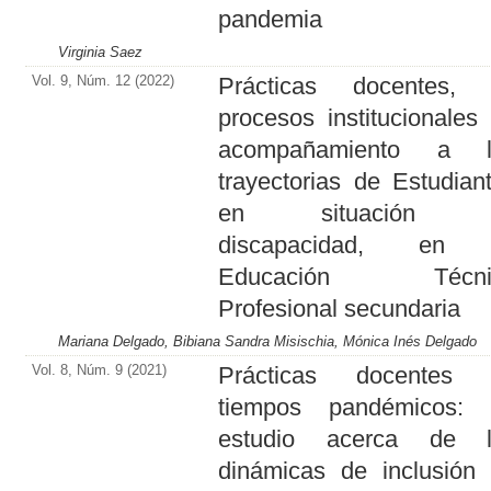
pandemia
Virginia Saez
Vol. 9, Núm. 12 (2022)
Prácticas docentes, 
procesos institucionales
acompañamiento a l
trayectorias de Estudian
en situación 
discapacidad, en 
Educación Técni
Profesional secundaria
Mariana Delgado, Bibiana Sandra Misischia, Mónica Inés Delgado
Vol. 8, Núm. 9 (2021)
Prácticas docentes 
tiempos pandémicos: 
estudio acerca de l
dinámicas de inclusión