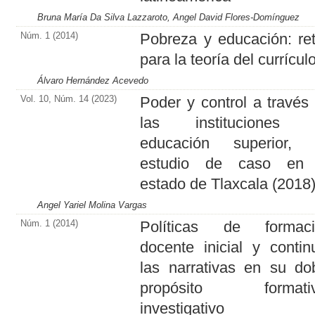
Bruna María Da Silva Lazzaroto, Angel David Flores-Domínguez
Núm. 1 (2014)
Pobreza y educación: re
para la teoría del currícul
Álvaro Hernández Acevedo
Vol. 10, Núm. 14 (2023)
Poder y control a través
las instituciones 
educación superior, 
estudio de caso en 
estado de Tlaxcala (2018
Angel Yariel Molina Vargas
Núm. 1 (2014)
Políticas de formaci
docente inicial y contin
las narrativas en su do
propósito formativ
investigativo