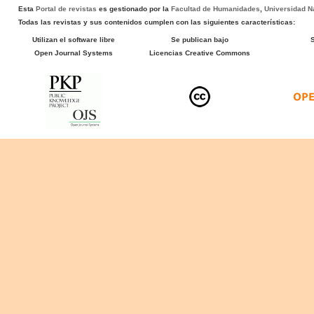
Esta
Portal de revistas
es gestionado por la
Facultad de Humanidades
,
Universidad Na
Todas las revistas y sus contenidos cumplen con las siguientes características:
Utilizan el software libre
Se publican bajo
Open Journal Systems
Licencias Creative Commons