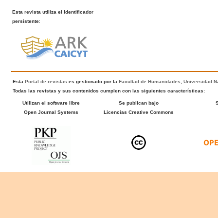
Esta revista utiliza el Identificador
persistente
:
Esta
Portal de revistas
es gestionado por la
Facultad de Humanidades
,
Universidad Na
Todas las revistas y sus contenidos cumplen con las siguientes características:
Utilizan el software libre
Se publican bajo
Open Journal Systems
Licencias Creative Commons