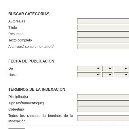
BUSCAR CATEGORÍAS
Autores/as
Título
Resumen
Texto completo
Archivo(s) complementario(s)
FECHA DE PUBLICACIÓN
De
Hasta
TÉRMINOS DE LA INDEXACIÓN
Disciplina(s)
Tipo (método/enfoque)
Cobertura
Todos los campos de términos de la
indexación