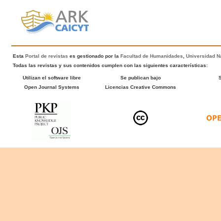
Esta
Portal de revistas
es gestionado por la
Facultad de Humanidades
,
Universidad Na
Todas las revistas y sus contenidos cumplen con las siguientes características:
Utilizan el software libre
Se publican bajo
Open Journal Systems
Licencias Creative Commons