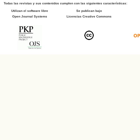
Todas las revistas y sus contenidos cumplen con las siguientes características:
Utilizan el software libre
Se publican bajo
Open Journal Systems
Licencias Creative Commons