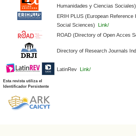
Humanidades y Ciencias Sociales
ERIH PLUS (European Reference In
Social Sciences)
Link/
ROAD (Directory of Open Acces S
Directory of Research Journals In
LatinRev
Link/
Esta revista utiliza el
Identificador Persistente