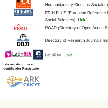
Humanidades y Ciencias Sociales
ERIH PLUS (European Reference In
Social Sciences)
Link/
ROAD (Directory of Open Acces S
Directory of Research Journals In
LatinRev
Link/
Esta revista utiliza el
Identificador Persistente