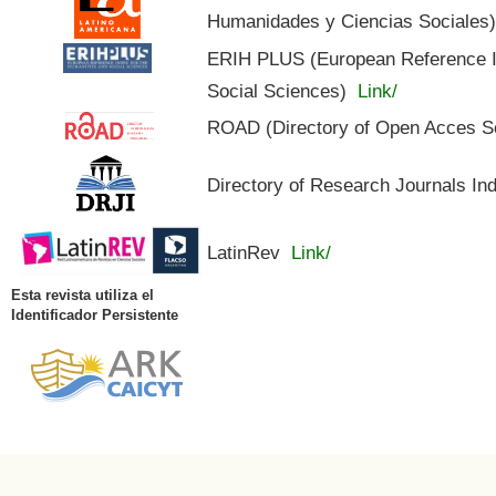
Humanidades y Ciencias Sociales
ERIH PLUS (European Reference In
Social Sciences)
Link/
ROAD (Directory of Open Acces S
Directory of Research Journals In
LatinRev
Link/
Esta revista utiliza el
Identificador Persistente