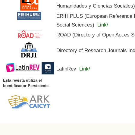
Humanidades y Ciencias Sociales
ERIH PLUS (European Reference In
Social Sciences)
Link/
ROAD (Directory of Open Acces S
Directory of Research Journals In
LatinRev
Link/
Esta revista utiliza el
Identificador Persistente