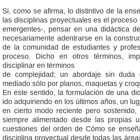
Si, como se afirma, lo distintivo de la en
las disciplinas proyectuales es el proces
emergentes-, pensar en una didáctica de 
necesariamente adentrarse en la construcc
de la comunidad de estudiantes y profe
proceso. Dicho en otros términos, impl
disciplinar en términos
de complejidad; un abordaje sin duda
mediado sólo por planos, maquetas y croq
En este sentido, la formulación de una di
ido adquiriendo en los últimos años, un lug
en cierto modo reciente pero sostenido,
siempre alimentado desde las propias u
cuestiones del orden de Cómo se ense
disciplina proyectual desde todas las áre