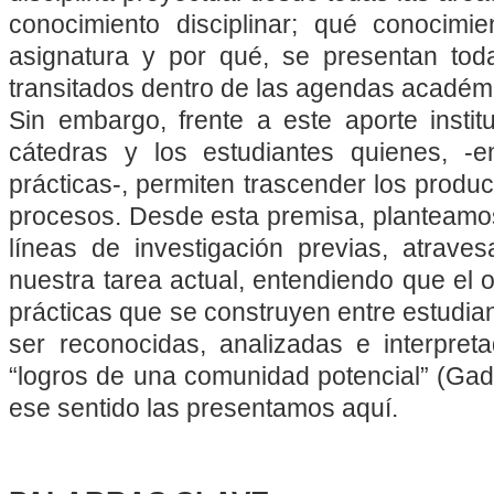
conocimiento disciplinar; qué conocimi
asignatura y por qué, se presentan to
transitados dentro de las agendas académ
Sin embargo, frente a este aporte instit
cátedras y los estudiantes quienes, -e
prácticas-, permiten trascender los produ
procesos. Desde esta premisa, planteamos
líneas de investigación previas, atrav
nuestra tarea actual, entendiendo que el 
prácticas que se construyen entre estudia
ser reconocidas, analizadas e interpreta
“logros de una comunidad potencial” (Gad
ese sentido las presentamos aquí.