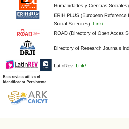
Humanidades y Ciencias Sociales
ERIH PLUS (European Reference In
Social Sciences)
Link/
ROAD (Directory of Open Acces S
Directory of Research Journals In
LatinRev
Link/
Esta revista utiliza el
Identificador Persistente