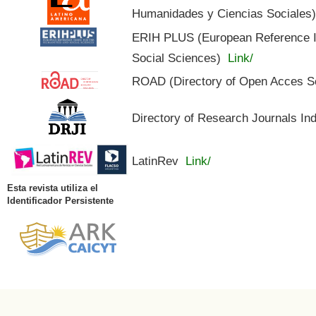
Humanidades y Ciencias Sociales
ERIH PLUS (European Reference In
Social Sciences)
Link/
ROAD (Directory of Open Acces S
Directory of Research Journals In
LatinRev
Link/
Esta revista utiliza el
Identificador Persistente